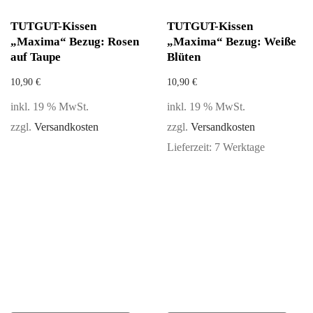
TUTGUT-Kissen
TUTGUT-Kissen
„Maxima“ Bezug: Rosen
„Maxima“ Bezug: Weiße
auf Taupe
Blüten
10,90
€
10,90
€
inkl. 19 % MwSt.
inkl. 19 % MwSt.
zzgl.
Versandkosten
zzgl.
Versandkosten
Lieferzeit:
7 Werktage