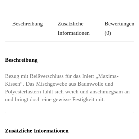
Türkis
Menge
Beschreibung
Zusätzliche
Bewertungen
Informationen
(0)
Beschreibung
Bezug mit Reißverschluss für das Inlett „Maxima-
Kissen“. Das Mischgewebe aus Baumwolle und
Polyesterfastern fühlt sich weich und anschmiegsam an
und bringt doch eine gewisse Festigkeit mit.
Zusätzliche Informationen