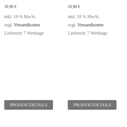
10,90
€
10,90
€
inkl. 19 % MwSt.
inkl. 19 % MwSt.
zzgl.
Versandkosten
zzgl.
Versandkosten
Lieferzeit:
7 Werktage
Lieferzeit:
7 Werktage
PRODUKTDETAILS
PRODUKTDETAILS