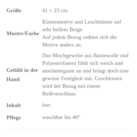
Größe
41 × 23 cm
Küstenmotive und Leuchttürme auf
sehr hellem Beige.
Muster/Farbe
Auf jedem Bezug ordnen sich die
Motive anders an.
Das Mischgewebe aus Baumwolle und
Polyesterfasern fühlt sich weich und
Gefühl in der
anschmiegsam an und bringt doch eine
gewisse Festigkeit mit. Geschlossen
Hand
wird der Bezug mit einem
Reißverschluss.
leer
Inhalt
waschbar bis 40°
Pflege