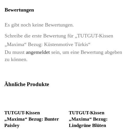
Bewertungen
Es gibt noch keine Bewertungen.
Schreibe die erste Bewertung für „TUTGUT-Kissen
„Maxima“ Bezug: Küstenmotive Türkis“
Du musst
angemeldet
sein, um eine Bewertung abgeben
zu können.
Ähnliche Produkte
TUTGUT-Kissen
TUTGUT-Kissen
„Maxima“ Bezug: Bunter
„Maxima“ Bezug:
Paisley
Lindgrüne Blüten