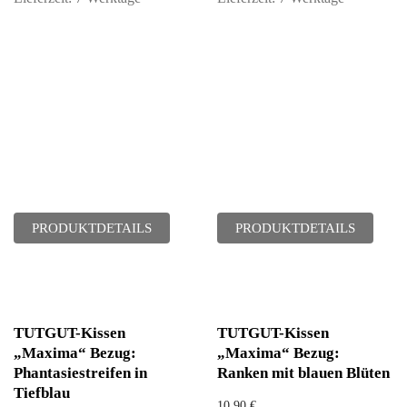
PRODUKTDETAILS
PRODUKTDETAILS
TUTGUT-Kissen
TUTGUT-Kissen
„Maxima“ Bezug:
„Maxima“ Bezug:
Phantasiestreifen in
Ranken mit blauen Blüten
Tiefblau
10,90
€