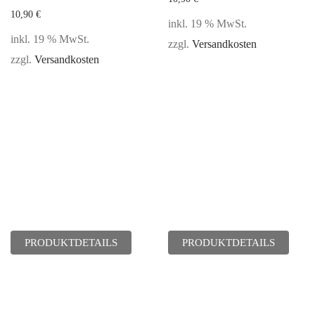
10,90
€
inkl. 19 % MwSt.
inkl. 19 % MwSt.
zzgl.
Versandkosten
zzgl.
Versandkosten
PRODUKTDETAILS
PRODUKTDETAILS