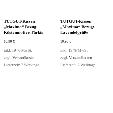
TUTGUT-Kissen
TUTGUT-Kissen
„Maxima“ Bezug:
„Maxima“ Bezug:
Küstenmotive Türkis
Lavendelgrüße
10,90
€
10,90
€
inkl. 19 % MwSt.
inkl. 19 % MwSt.
zzgl.
Versandkosten
zzgl.
Versandkosten
Lieferzeit:
7 Werktage
Lieferzeit:
7 Werktage