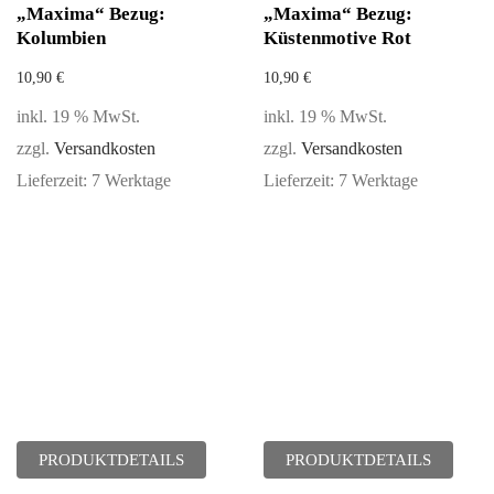
„Maxima“ Bezug:
„Maxima“ Bezug:
Kolumbien
Küstenmotive Rot
10,90
€
10,90
€
inkl. 19 % MwSt.
inkl. 19 % MwSt.
zzgl.
Versandkosten
zzgl.
Versandkosten
Lieferzeit:
7 Werktage
Lieferzeit:
7 Werktage
PRODUKTDETAILS
PRODUKTDETAILS