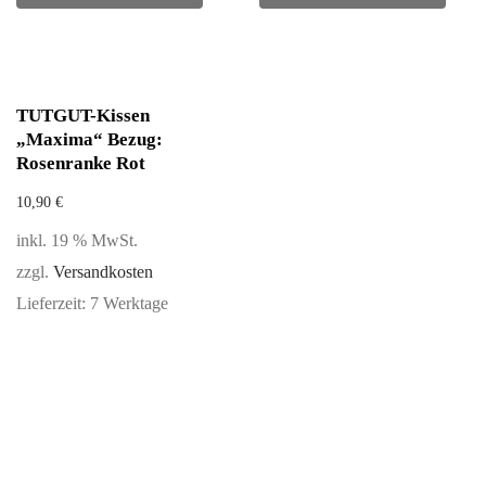
TUTGUT-Kissen
„Maxima“ Bezug:
Rosenranke Rot
10,90
€
inkl. 19 % MwSt.
zzgl.
Versandkosten
Lieferzeit:
7 Werktage