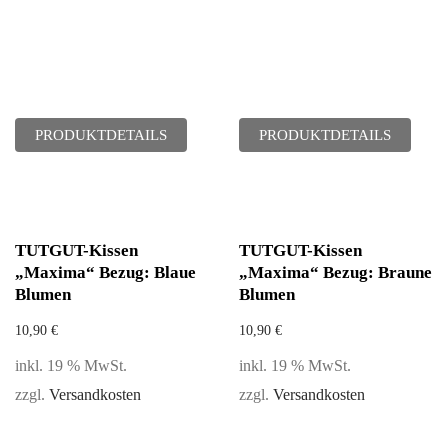
PRODUKTDETAILS
PRODUKTDETAILS
TUTGUT-Kissen
TUTGUT-Kissen
„Maxima“ Bezug: Blaue
„Maxima“ Bezug: Braune
Blumen
Blumen
10,90
€
10,90
€
inkl. 19 % MwSt.
inkl. 19 % MwSt.
zzgl.
Versandkosten
zzgl.
Versandkosten