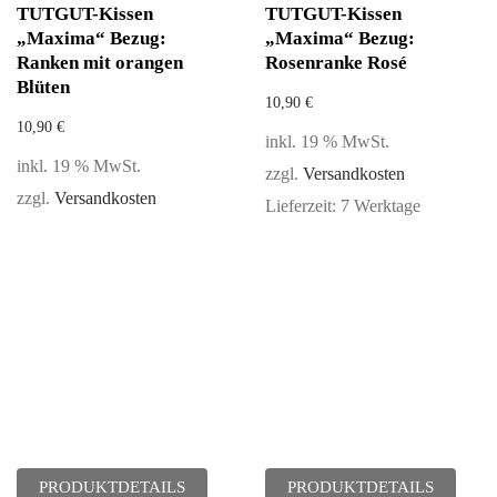
TUTGUT-Kissen
TUTGUT-Kissen
„Maxima“ Bezug:
„Maxima“ Bezug:
Ranken mit orangen
Rosenranke Rosé
Blüten
10,90
€
10,90
€
inkl. 19 % MwSt.
inkl. 19 % MwSt.
zzgl.
Versandkosten
zzgl.
Versandkosten
Lieferzeit:
7 Werktage
PRODUKTDETAILS
PRODUKTDETAILS