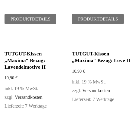
PRODUKTDETAILS
PRODUKTDETAILS
TUTGUT-Kissen
TUTGUT-Kissen
„Maxima“ Bezug:
„Maxima“ Bezug: Love II
Lavendelmotive II
10,90
€
10,90
€
inkl. 19 % MwSt.
inkl. 19 % MwSt.
zzgl.
Versandkosten
zzgl.
Versandkosten
Lieferzeit:
7 Werktage
Lieferzeit:
7 Werktage