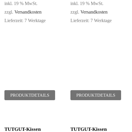
inkl. 19 % MwSt.
inkl. 19 % MwSt.
zzgl.
Versandkosten
zzgl.
Versandkosten
Lieferzeit:
7 Werktage
Lieferzeit:
7 Werktage
PRODUKTDETAILS
PRODUKTDETAILS
TUTGUT-Kissen
TUTGUT-Kissen