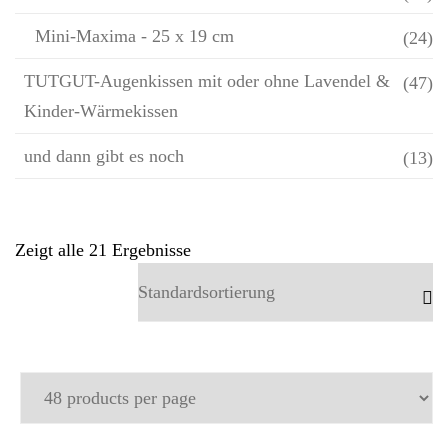
Mini-Maxima - 25 x 19 cm
(24)
TUTGUT-Augenkissen mit oder ohne Lavendel &
(47)
Kinder-Wärmekissen
und dann gibt es noch
(13)
Zeigt alle 21 Ergebnisse