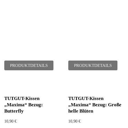
PRODUKTDETAILS
PRODUKTDETAILS
TUTGUT-Kissen
TUTGUT-Kissen
„Maxima“ Bezug:
„Maxima“ Bezug: Große
Butterfly
helle Blüten
10,90
€
10,90
€