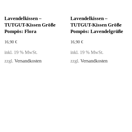
Lavendelkissen –
Lavendelkissen –
TUTGUT-Kissen Größe
TUTGUT-Kissen Größe
Pompös: Flora
Pompös: Lavendelgrüße
16,90
€
16,90
€
inkl. 19 % MwSt.
inkl. 19 % MwSt.
zzgl.
Versandkosten
zzgl.
Versandkosten