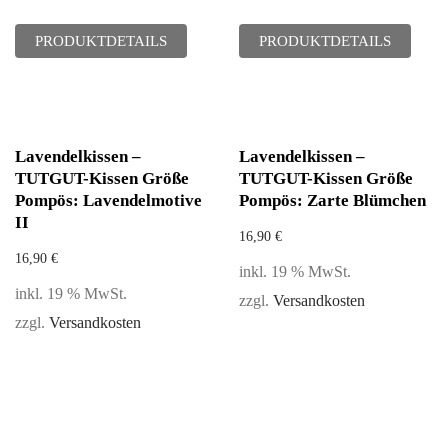
PRODUKTDETAILS
PRODUKTDETAILS
Lavendelkissen –
Lavendelkissen –
TUTGUT-Kissen Größe
TUTGUT-Kissen Größe
Pompös: Lavendelmotive
Pompös: Zarte Blümchen
II
16,90
€
16,90
€
inkl. 19 % MwSt.
inkl. 19 % MwSt.
zzgl.
Versandkosten
zzgl.
Versandkosten