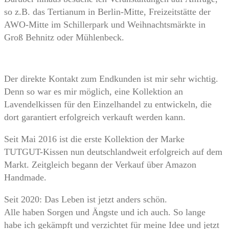
so z.B. das Tertianum in Berlin-Mitte, Freizeitstätte der
AWO-Mitte im Schillerpark und Weihnachtsmärkte in
Groß Behnitz oder Mühlenbeck.
Der direkte Kontakt zum Endkunden ist mir sehr wichtig.
Denn so war es mir möglich, eine Kollektion an
Lavendelkissen für den Einzelhandel zu entwickeln, die
dort garantiert erfolgreich verkauft werden kann.
Seit Mai 2016 ist die erste Kollektion der Marke
TUTGUT-Kissen nun deutschlandweit erfolgreich auf dem
Markt. Zeitgleich begann der Verkauf über Amazon
Handmade.
Seit 2020: Das Leben ist jetzt anders schön.
Alle haben Sorgen und Ängste und ich auch. So lange
habe ich gekämpft und verzichtet für meine Idee und jetzt