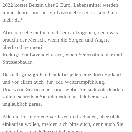
2022 kostet Benzin über 2 Euro, Lebensmittel werden
immer teurer und für ein Lavendelkissen ist kein Geld
mehr da?
Aber ich sehe einfach nicht ein aufzugeben, denn was
braucht der Mensch, wenn die Sorgen und Ängste
überhand nehmen?
Richtig: Ein Lavendelkissen, einen Seelenstreichler und
Stressabbauer.
Deshalb ganz großen Dank für jeden einzelnen Einkauf
und vor allem auch für jede Weiterempfehlung.
Und wenn Sie unsicher sind, wofür Sie sich entscheiden
sollen, schreiben Sie oder rufen an. Ich berate so
unglaublich gerne.
Alle die im Internet zwar lesen und schauen, aber nicht
einkaufen wollen, melden sich bitte auch, denn auch Sie
sollen Ihr Lavendelkissen bekommen.