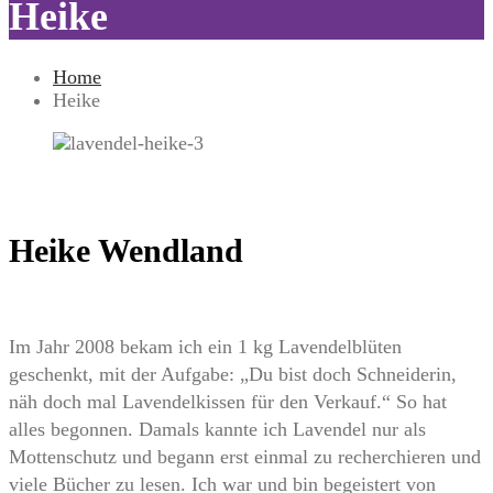
Heike
Home
Heike
Heike Wendland
Im Jahr 2008 bekam ich ein 1 kg Lavendelblüten
geschenkt, mit der Aufgabe: „Du bist doch Schneiderin,
näh doch mal Lavendelkissen für den Verkauf.“ So hat
alles begonnen. Damals kannte ich Lavendel nur als
Mottenschutz und begann erst einmal zu recherchieren und
viele Bücher zu lesen. Ich war und bin begeistert von