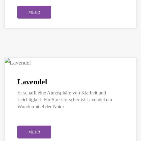
MEHR
Lavendel
Er schafft eine Atmosphäre von Klarheit und
Leichtigkeit. Für Stressforscher ist Lavendel ein
Wundermittel der Natur.
|
MEHR