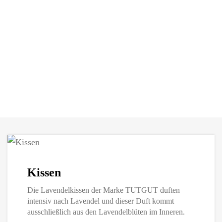
Kissen
Die Lavendelkissen der Marke TUTGUT duften
intensiv nach Lavendel und dieser Duft kommt
ausschließlich aus den Lavendelblüten im Inneren.