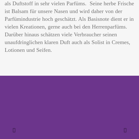
als Duftstoff in sehr vielen Parfüms. Seine herbe Frische
ist Balsam für unsere Nasen und wird daher von der
Parfümindustrie hoch geschätzt. Als Basisnote dient er in
vielen Kreationen, gerne auch bei den Herrenparfüms.
Darüber hinaus schätzen viele Verbraucher seinen
unaufdringlichen klaren Duft auch als Solist in Cremes,
Lotionen und Seifen.