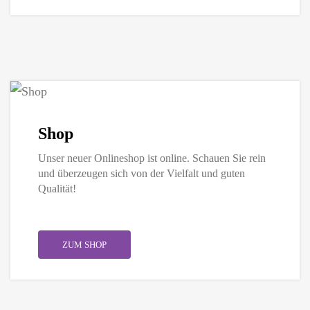
Shop
Unser neuer Onlineshop ist online. Schauen Sie rein
und überzeugen sich von der Vielfalt und guten
Qualität!
|
ZUM SHOP