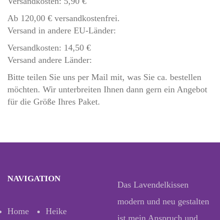
Versandkosten: 5,90 €
Ab 120,00 € versandkostenfrei.
Versand in andere EU-Länder:
Versandkosten: 14,50 €
Versand andere Länder:
Bitte teilen Sie uns per Mail mit, was Sie ca. bestellen
möchten. Wir unterbreiten Ihnen dann gern ein Angebot
für die Größe Ihres Paket.
NAVIGATION
Das Lavendelkissen
modern und neu gestalten
Home
Heike
ist mein Anspruch und