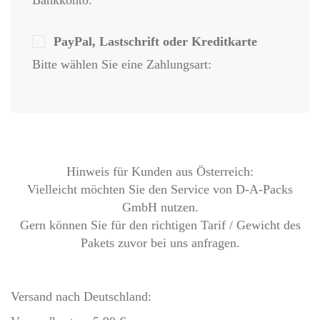
Bankkonto.
PayPal, Lastschrift oder Kreditkarte
Bitte wählen Sie eine Zahlungsart:
Hinweis für Kunden aus Österreich:
Vielleicht möchten Sie den Service von D-A-Packs
GmbH nutzen.
Gern können Sie für den richtigen Tarif / Gewicht des
Pakets zuvor bei uns anfragen.
Versand nach Deutschland: