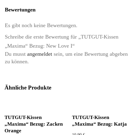
Bewertungen
Es gibt noch keine Bewertungen.
Schreibe die erste Bewertung für „TUTGUT-Kissen
„Maxima“ Bezug: New Love I“
Du musst
angemeldet
sein, um eine Bewertung abgeben
zu können.
Ähnliche Produkte
TUTGUT-Kissen
TUTGUT-Kissen
„Maxima“ Bezug: Zacken
„Maxima“ Bezug: Katja
Orange
10,90
€