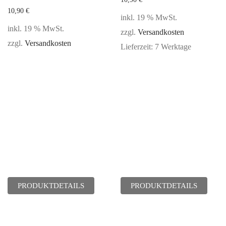
10,90
€
inkl. 19 % MwSt.
inkl. 19 % MwSt.
zzgl.
Versandkosten
zzgl.
Versandkosten
Lieferzeit:
7 Werktage
PRODUKTDETAILS
PRODUKTDETAILS