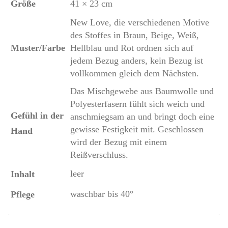
Größe
41 × 23 cm
New Love, die verschiedenen Motive
des Stoffes in Braun, Beige, Weiß,
Muster/Farbe
Hellblau und Rot ordnen sich auf
jedem Bezug anders, kein Bezug ist
vollkommen gleich dem Nächsten.
Das Mischgewebe aus Baumwolle und
Polyesterfasern fühlt sich weich und
Gefühl in der
anschmiegsam an und bringt doch eine
gewisse Festigkeit mit. Geschlossen
Hand
wird der Bezug mit einem
Reißverschluss.
leer
Inhalt
waschbar bis 40°
Pflege