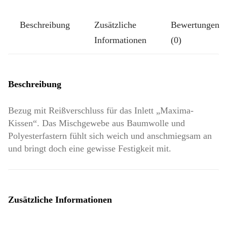
I
Beschreibung
Zusätzliche
Bewertungen
Menge
Informationen
(0)
Beschreibung
Bezug mit Reißverschluss für das Inlett „Maxima-
Kissen“. Das Mischgewebe aus Baumwolle und
Polyesterfastern fühlt sich weich und anschmiegsam an
und bringt doch eine gewisse Festigkeit mit.
Zusätzliche Informationen