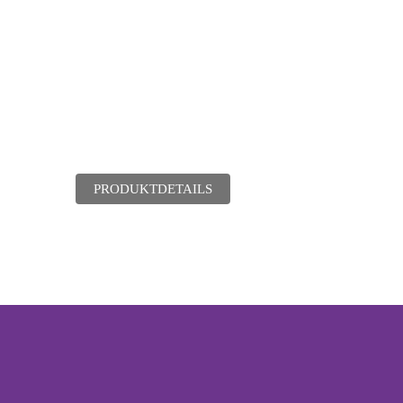
PRODUKTDETAILS