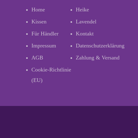
Home
Heike
Kissen
Lavendel
Für Händler
Kontakt
Impressum
Datenschutzerklärung
AGB
Zahlung & Versand
Cookie-Richtlinie
(EU)