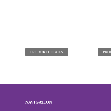
PRODUKTDETAILS
PRO
NAVIGATION