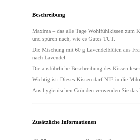
Beschreibung
Maxima – das alle Tage Wohlfühlkissen zum Kus
und spüren nach, wie es Gutes TUT.
Die Mischung mit 60 g Lavendelblüten aus Frank
nach Lavendel.
Die ausführliche Beschreibung des Kissen lese
Wichtig ist: Dieses Kissen darf NIE in die Mi
Aus hygienischen Gründen verwenden Sie das K
Zusätzliche Informationen