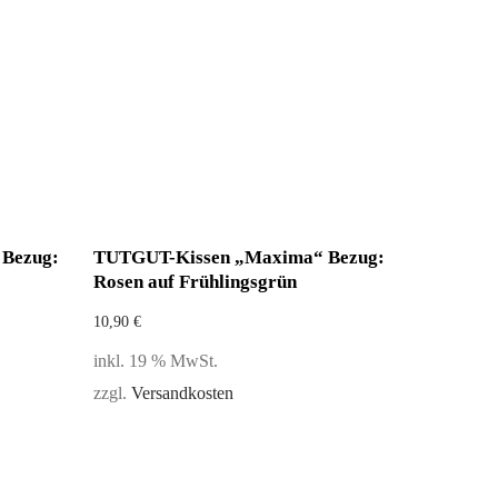
Bezug:
TUTGUT-Kissen „Maxima“ Bezug:
Rosen auf Frühlingsgrün
10,90
€
inkl. 19 % MwSt.
zzgl.
Versandkosten