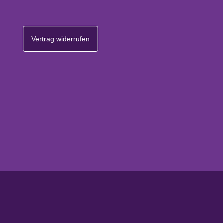
Vertrag widerrufen