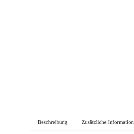
Beschreibung
Zusätzliche Informatio