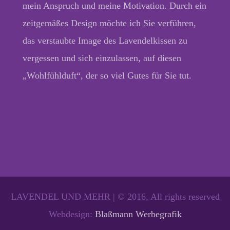
mein Anspruch und meine Motivation. Durch ein
zeitgemäßes Design möchte ich Sie verführen,
das verstaubte Image des Lavendelkissen zu
vergessen und sich einzulassen, auf diesen
„Wohlfühlduft“, der so viel Gutes für Sie tut.
LAVENDEL UND MEHR | © 2016, All rights reserved
Webdesign:
Blaßmann Werbegrafik