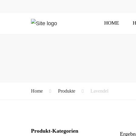
HOME
H
Home
Produkte
Lavendel
Produkt-Kategorien
Ergebn