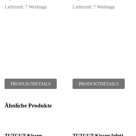
Lieferzeit:
7 Werktage
Lieferzeit:
7 Werktage
PRODUKTDETAILS
PRODUKTDETAILS
Ähnliche Produkte
TUTGUT-Kissen
TUTGUT-Kissen Inlett