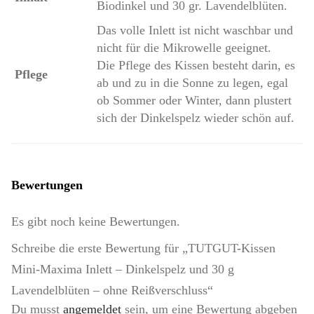
Biodinkel und 30 gr. Lavendelblüten.
Das volle Inlett ist nicht waschbar und
nicht für die Mikrowelle geeignet.
Die Pflege des Kissen besteht darin, es
Pflege
ab und zu in die Sonne zu legen, egal
ob Sommer oder Winter, dann plustert
sich der Dinkelspelz wieder schön auf.
Bewertungen
Es gibt noch keine Bewertungen.
Schreibe die erste Bewertung für „TUTGUT-Kissen
Mini-Maxima Inlett – Dinkelspelz und 30 g
Lavendelblüten – ohne Reißverschluss“
Du musst
angemeldet
sein, um eine Bewertung abgeben