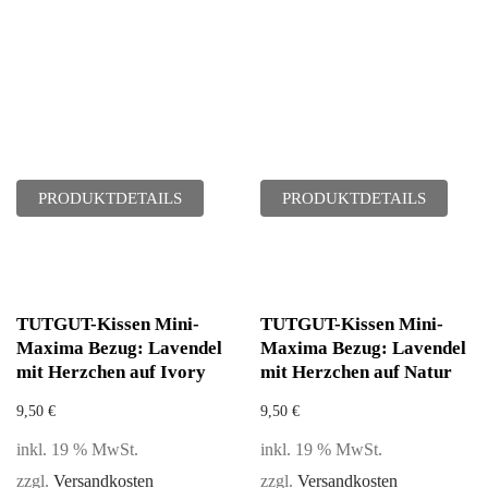
PRODUKTDETAILS
PRODUKTDETAILS
TUTGUT-Kissen Mini-
TUTGUT-Kissen Mini-
Maxima Bezug: Lavendel
Maxima Bezug: Lavendel
mit Herzchen auf Ivory
mit Herzchen auf Natur
9,50
€
9,50
€
inkl. 19 % MwSt.
inkl. 19 % MwSt.
zzgl.
Versandkosten
zzgl.
Versandkosten