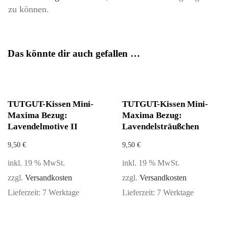
zu können.
Das könnte dir auch gefallen …
TUTGUT-Kissen Mini-
TUTGUT-Kissen Mini-
Maxima Bezug:
Maxima Bezug:
Lavendelmotive II
Lavendelsträußchen
9,50
€
9,50
€
inkl. 19 % MwSt.
inkl. 19 % MwSt.
zzgl.
Versandkosten
zzgl.
Versandkosten
Lieferzeit:
7 Werktage
Lieferzeit:
7 Werktage