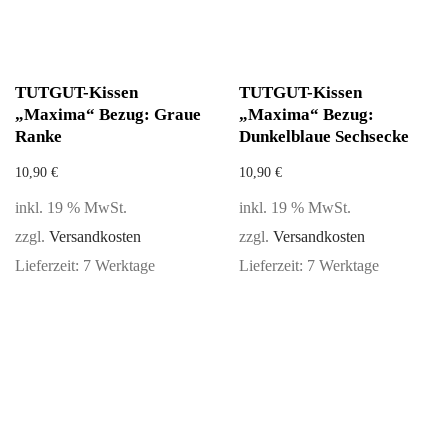
TUTGUT-Kissen
TUTGUT-Kissen
„Maxima“ Bezug: Graue
„Maxima“ Bezug:
Ranke
Dunkelblaue Sechsecke
10,90
€
10,90
€
inkl. 19 % MwSt.
inkl. 19 % MwSt.
zzgl.
Versandkosten
zzgl.
Versandkosten
Lieferzeit:
7 Werktage
Lieferzeit:
7 Werktage