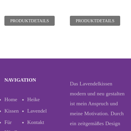
PRODUKTDETAILS
PRODUKTDETAILS
NAVIGATION
Das Lavendelkissen
modern und neu gestalten
Home
Heike
ist mein Anspruch und
Kissen
Lavendel
meine Motivation. Durch
Für
Kontakt
ein zeitgemäßes Design