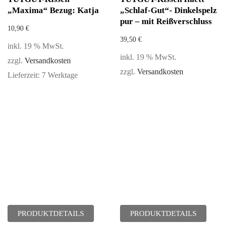
„Maxima“ Bezug: Katja
„Schlaf-Gut“- Dinkelspelz
pur – mit Reißverschluss
10,90
€
39,50
€
inkl. 19 % MwSt.
inkl. 19 % MwSt.
zzgl.
Versandkosten
zzgl.
Versandkosten
Lieferzeit:
7 Werktage
PRODUKTDETAILS
PRODUKTDETAILS