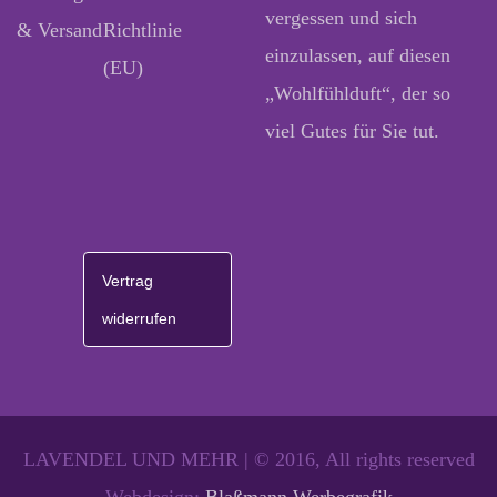
vergessen und sich
& Versand
Richtlinie
einzulassen, auf diesen
(EU)
„Wohlfühlduft“, der so
viel Gutes für Sie tut.
Vertrag
widerrufen
LAVENDEL UND MEHR | © 2016, All rights reserved