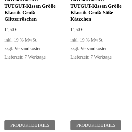
TUTGUT-Kissen Größe
TUTGUT-Kissen Größe
Klassik-Groß:
Klassik-Groß: Süße
Glitterröschen
Kätzchen
14,50
€
14,50
€
inkl. 19 % MwSt.
inkl. 19 % MwSt.
zzgl.
Versandkosten
zzgl.
Versandkosten
Lieferzeit:
7 Werktage
Lieferzeit:
7 Werktage
PRODUKTDETAILS
PRODUKTDETAILS