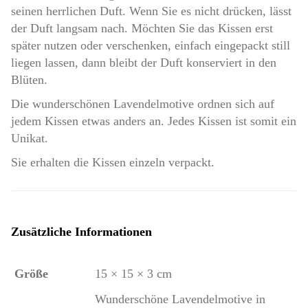
seinen herrlichen Duft. Wenn Sie es nicht drücken, lässt
der Duft langsam nach. Möchten Sie das Kissen erst
später nutzen oder verschenken, einfach eingepackt still
liegen lassen, dann bleibt der Duft konserviert in den
Blüten.
Die wunderschönen Lavendelmotive ordnen sich auf
jedem Kissen etwas anders an. Jedes Kissen ist somit ein
Unikat.
Sie erhalten die Kissen einzeln verpackt.
Zusätzliche Informationen
Größe
15 × 15 × 3 cm
Wunderschöne Lavendelmotive in