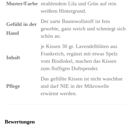
Muster/Farbe
strahlendem Lila und Grün auf rein
weißem Hintergrund.
Der zarte Baumwollstoff ist fein
Gefühl in der
gewebte, ganz weich und schmiegt sich
Hand
schön an.
je Kissen 30 gr. Lavendelblüten aus
Frankreich, ergänzt mit etwas Spelz
Inhalt
vom Biodinkel, machen das Kissen
zum fluffigen Duftspender.
Das gefüllte Kissen ist nicht waschbar
Pflege
und darf NIE in der Mikrowelle
erwärmt werden.
Bewertungen