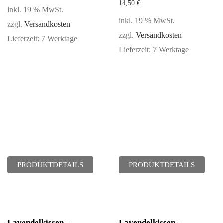
14,50
€
inkl. 19 % MwSt.
inkl. 19 % MwSt.
zzgl.
Versandkosten
zzgl.
Versandkosten
Lieferzeit:
7 Werktage
Lieferzeit:
7 Werktage
PRODUKTDETAILS
PRODUKTDETAILS
Lavendelkissen –
Lavendelkissen –