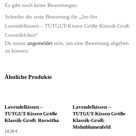
Es gibt noch keine Bewertungen.
Schreibe die erste Bewertung für „2er-Set
Lavendelkissen – TUTGUT-Kissen Größe Klassik-Groß:
Lavendelchen“
Du musst
angemeldet
sein, um eine Bewertung abgeben
zu können.
Ähnliche Produkte
Lavendelkissen –
Lavendelkissen –
TUTGUT-Kissen Größe
TUTGUT-Kissen Größe
Klassik-Groß: Roswitha
Klassik-Groß:
Mohnblumenfeld
14,50
€