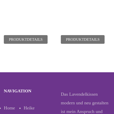
PRODUKTDETAILS
PRODUKTDETAILS
NAVIGATION
Das Lavendelkissen
modern und neu gestalten
Home
Heike
ist mein Anspruch und