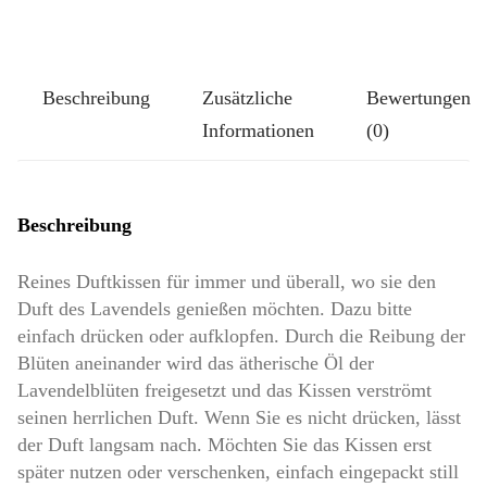
Größe
Klassik-
Groß:
Beschreibung
Zusätzliche
Bewertungen
Greta
Informationen
(0)
Menge
Beschreibung
Reines Duftkissen für immer und überall, wo sie den
Duft des Lavendels genießen möchten. Dazu bitte
einfach drücken oder aufklopfen. Durch die Reibung der
Blüten aneinander wird das ätherische Öl der
Lavendelblüten freigesetzt und das Kissen verströmt
seinen herrlichen Duft. Wenn Sie es nicht drücken, lässt
der Duft langsam nach. Möchten Sie das Kissen erst
später nutzen oder verschenken, einfach eingepackt still