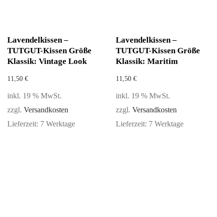
Lavendelkissen –
Lavendelkissen –
TUTGUT-Kissen Größe
TUTGUT-Kissen Größe
Klassik: Vintage Look
Klassik: Maritim
11,50
€
11,50
€
inkl. 19 % MwSt.
inkl. 19 % MwSt.
zzgl.
Versandkosten
zzgl.
Versandkosten
Lieferzeit:
7 Werktage
Lieferzeit:
7 Werktage