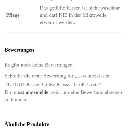
Das gefüllte Kissen ist nicht waschbar
Pflege
und darf NIE in der Mikrowelle
erwärmt werden.
Bewertungen
Es gibt noch keine Bewertungen.
Schreibe die erste Bewertung für „Lavendelkissen –
TUTGUT-Kissen Größe Klassik-Groß: Greta“
Du musst
angemeldet
sein, um eine Bewertung abgeben
zu können.
Ähnliche Produkte