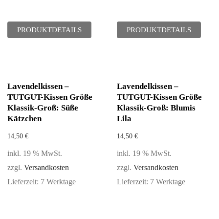
PRODUKTDETAILS
PRODUKTDETAILS
Lavendelkissen –
Lavendelkissen –
TUTGUT-Kissen Größe
TUTGUT-Kissen Größe
Klassik-Groß: Süße
Klassik-Groß: Blumis
Kätzchen
Lila
14,50
€
14,50
€
inkl. 19 % MwSt.
inkl. 19 % MwSt.
zzgl.
Versandkosten
zzgl.
Versandkosten
Lieferzeit:
7 Werktage
Lieferzeit:
7 Werktage