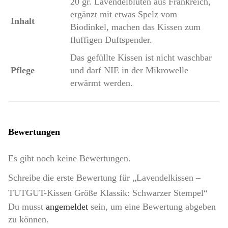
20 gr. Lavendelblüten aus Frankreich,
ergänzt mit etwas Spelz vom
Inhalt
Biodinkel, machen das Kissen zum
fluffigen Duftspender.
Das gefüllte Kissen ist nicht waschbar
Pflege
und darf NIE in der Mikrowelle
erwärmt werden.
Bewertungen
Es gibt noch keine Bewertungen.
Schreibe die erste Bewertung für „Lavendelkissen –
TUTGUT-Kissen Größe Klassik: Schwarzer Stempel“
Du musst
angemeldet
sein, um eine Bewertung abgeben
zu können.