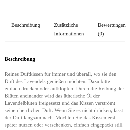
Größe
Klassik:
Schwarzer
Beschreibung
Zusätzliche
Bewertungen
Stempel
Informationen
(0)
Menge
Beschreibung
Reines Duftkissen für immer und überall, wo sie den
Duft des Lavendels genießen möchten. Dazu bitte
einfach drücken oder aufklopfen. Durch die Reibung der
Blüten aneinander wird das ätherische Öl der
Lavendelblüten freigesetzt und das Kissen verströmt
seinen herrlichen Duft. Wenn Sie es nicht drücken, lässt
der Duft langsam nach. Möchten Sie das Kissen erst
später nutzen oder verschenken, einfach eingepackt still