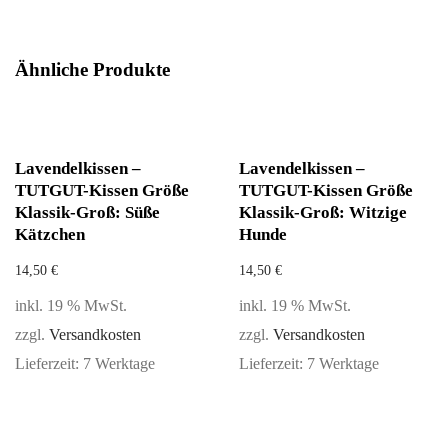
Ähnliche Produkte
Lavendelkissen –
Lavendelkissen –
TUTGUT-Kissen Größe
TUTGUT-Kissen Größe
Klassik-Groß: Süße
Klassik-Groß: Witzige
Kätzchen
Hunde
14,50
€
14,50
€
inkl. 19 % MwSt.
inkl. 19 % MwSt.
zzgl.
Versandkosten
zzgl.
Versandkosten
Lieferzeit:
7 Werktage
Lieferzeit:
7 Werktage