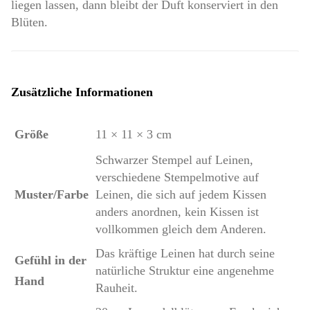
liegen lassen, dann bleibt der Duft konserviert in den
Blüten.
Zusätzliche Informationen
Größe
11 × 11 × 3 cm
Schwarzer Stempel auf Leinen,
verschiedene Stempelmotive auf
Muster/Farbe
Leinen, die sich auf jedem Kissen
anders anordnen, kein Kissen ist
vollkommen gleich dem Anderen.
Das kräftige Leinen hat durch seine
Gefühl in der
natürliche Struktur eine angenehme
Hand
Rauheit.