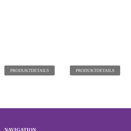
PRODUKTDETAILS
PRODUKTDETAILS
NAVIGATION