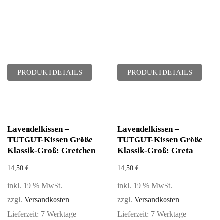
PRODUKTDETAILS
PRODUKTDETAILS
Lavendelkissen –
Lavendelkissen –
TUTGUT-Kissen Größe
TUTGUT-Kissen Größe
Klassik-Groß: Gretchen
Klassik-Groß: Greta
14,50
€
14,50
€
inkl. 19 % MwSt.
inkl. 19 % MwSt.
zzgl.
Versandkosten
zzgl.
Versandkosten
Lieferzeit:
7 Werktage
Lieferzeit:
7 Werktage