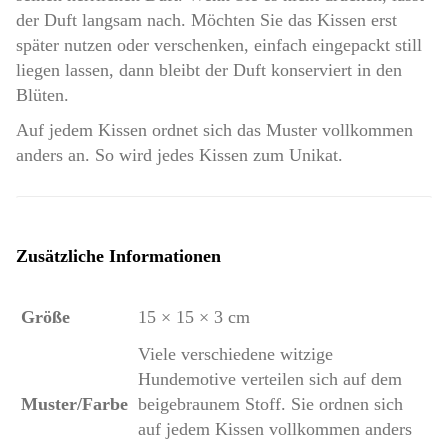
der Duft langsam nach. Möchten Sie das Kissen erst
später nutzen oder verschenken, einfach eingepackt still
liegen lassen, dann bleibt der Duft konserviert in den
Blüten.
Auf jedem Kissen ordnet sich das Muster vollkommen
anders an. So wird jedes Kissen zum Unikat.
Zusätzliche Informationen
Größe
15 × 15 × 3 cm
Viele verschiedene witzige
Hundemotive verteilen sich auf dem
Muster/Farbe
beigebraunem Stoff. Sie ordnen sich
auf jedem Kissen vollkommen anders