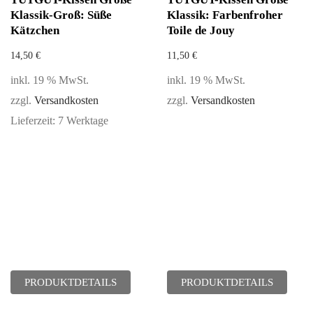
Klassik-Groß: Süße
Klassik: Farbenfroher
Kätzchen
Toile de Jouy
14,50
€
11,50
€
inkl. 19 % MwSt.
inkl. 19 % MwSt.
zzgl.
Versandkosten
zzgl.
Versandkosten
Lieferzeit:
7 Werktage
PRODUKTDETAILS
PRODUKTDETAILS