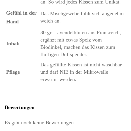
an. So wird jedes Kissen zum Unikat.
Gefühl in der
Das Mischgewebe fühlt sich angenehm
weich an.
Hand
30 gr. Lavendelblüten aus Frankreich,
ergänzt mit etwas Spelz vom
Inhalt
Biodinkel, machen das Kissen zum
fluffigen Duftspender.
Das gefüllte Kissen ist nicht waschbar
Pflege
und darf NIE in der Mikrowelle
erwärmt werden.
Bewertungen
Es gibt noch keine Bewertungen.