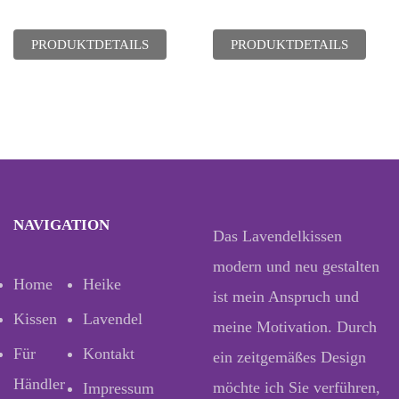
PRODUKTDETAILS
PRODUKTDETAILS
NAVIGATION
Das Lavendelkissen
modern und neu gestalten
Home
Heike
ist mein Anspruch und
Kissen
Lavendel
meine Motivation. Durch
Für
Kontakt
ein zeitgemäßes Design
Händler
möchte ich Sie verführen,
Impressum