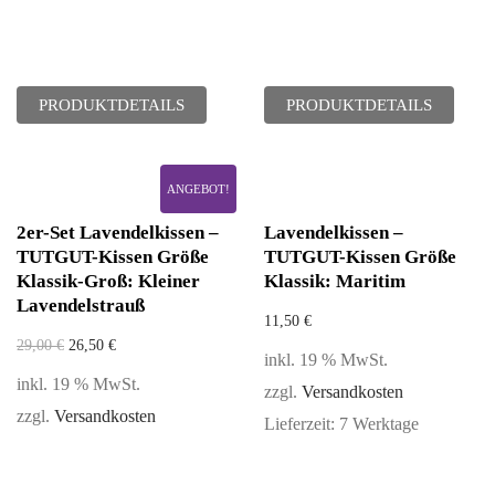
PRODUKTDETAILS
PRODUKTDETAILS
ANGEBOT!
2er-Set Lavendelkissen –
Lavendelkissen –
TUTGUT-Kissen Größe
TUTGUT-Kissen Größe
Klassik-Groß: Kleiner
Klassik: Maritim
Lavendelstrauß
11,50
€
29,00
€
26,50
€
inkl. 19 % MwSt.
inkl. 19 % MwSt.
zzgl.
Versandkosten
zzgl.
Versandkosten
Lieferzeit:
7 Werktage