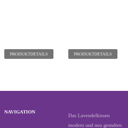
PRODUKTDETAILS
PRODUKTDETAILS
NAVIGATION
Das Lavendelkissen
modern und neu gestalten