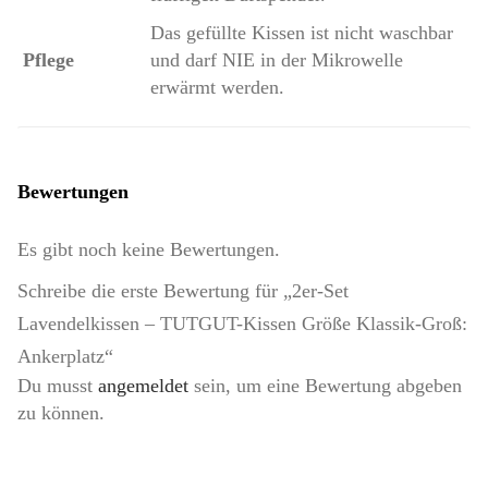
Das gefüllte Kissen ist nicht waschbar
Pflege
und darf NIE in der Mikrowelle
erwärmt werden.
Bewertungen
Es gibt noch keine Bewertungen.
Schreibe die erste Bewertung für „2er-Set
Lavendelkissen – TUTGUT-Kissen Größe Klassik-Groß:
Ankerplatz“
Du musst
angemeldet
sein, um eine Bewertung abgeben
zu können.