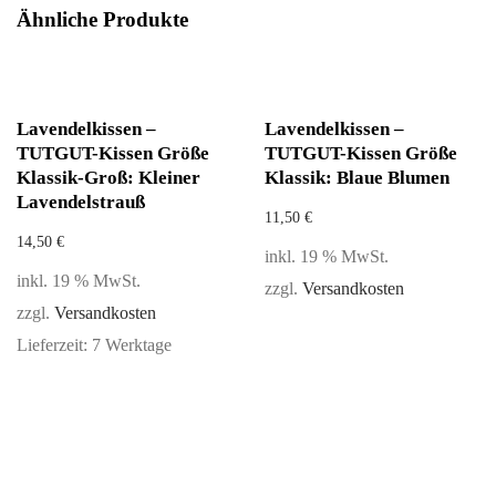
Ähnliche Produkte
Lavendelkissen –
Lavendelkissen –
TUTGUT-Kissen Größe
TUTGUT-Kissen Größe
Klassik-Groß: Kleiner
Klassik: Blaue Blumen
Lavendelstrauß
11,50
€
14,50
€
inkl. 19 % MwSt.
inkl. 19 % MwSt.
zzgl.
Versandkosten
zzgl.
Versandkosten
Lieferzeit:
7 Werktage