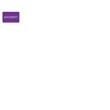
ANGEBOT!