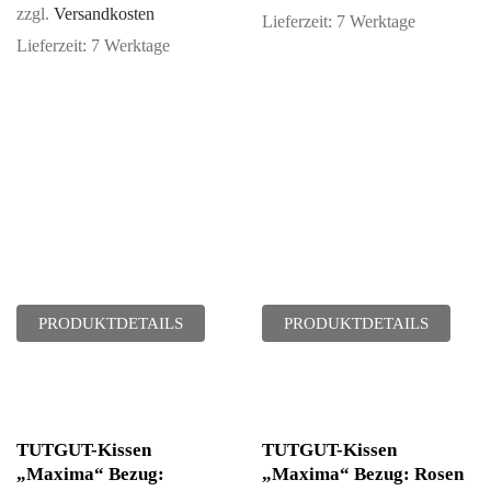
zzgl.
Versandkosten
Lieferzeit:
7 Werktage
Lieferzeit:
7 Werktage
PRODUKTDETAILS
PRODUKTDETAILS
TUTGUT-Kissen
TUTGUT-Kissen
„Maxima“ Bezug:
„Maxima“ Bezug: Rosen