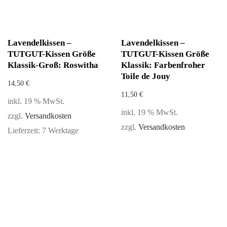
Lavendelkissen –
Lavendelkissen –
TUTGUT-Kissen Größe
TUTGUT-Kissen Größe
Klassik-Groß: Roswitha
Klassik: Farbenfroher
Toile de Jouy
14,50
€
11,50
€
inkl. 19 % MwSt.
inkl. 19 % MwSt.
zzgl.
Versandkosten
zzgl.
Versandkosten
Lieferzeit:
7 Werktage