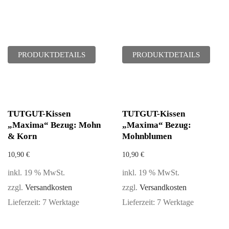
PRODUKTDETAILS
PRODUKTDETAILS
TUTGUT-Kissen
TUTGUT-Kissen
„Maxima“ Bezug: Mohn
„Maxima“ Bezug:
& Korn
Mohnblumen
10,90
€
10,90
€
inkl. 19 % MwSt.
inkl. 19 % MwSt.
zzgl.
Versandkosten
zzgl.
Versandkosten
Lieferzeit:
7 Werktage
Lieferzeit:
7 Werktage