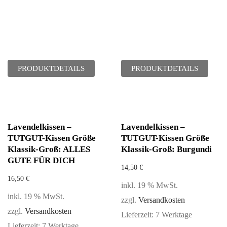
PRODUKTDETAILS
PRODUKTDETAILS
Lavendelkissen –
Lavendelkissen –
TUTGUT-Kissen Größe
TUTGUT-Kissen Größe
Klassik-Groß: ALLES
Klassik-Groß: Burgundi
GUTE FÜR DICH
14,50
€
16,50
€
inkl. 19 % MwSt.
inkl. 19 % MwSt.
zzgl.
Versandkosten
zzgl.
Versandkosten
Lieferzeit:
7 Werktage
Lieferzeit:
7 Werktage