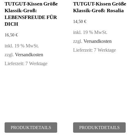
TUTGUT-Kissen Größe
TUTGUT-Kissen Größe
Klassik-Groß:
Klassik-Groß: Rosalia
LEBENSFREUDE FÜR
14,50
€
DICH
inkl. 19 % MwSt.
16,50
€
zzgl.
Versandkosten
inkl. 19 % MwSt.
Lieferzeit:
7 Werktage
zzgl.
Versandkosten
Lieferzeit:
7 Werktage
PRODUKTDETAILS
PRODUKTDETAILS