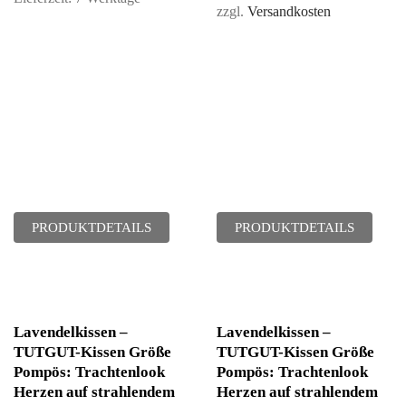
zzgl.
Versandkosten
PRODUKTDETAILS
PRODUKTDETAILS
Lavendelkissen –
Lavendelkissen –
TUTGUT-Kissen Größe
TUTGUT-Kissen Größe
Pompös: Trachtenlook
Pompös: Trachtenlook
Herzen auf strahlendem
Herzen auf strahlendem