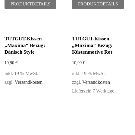
PRODUKTDETAILS
PRODUKTDETAILS
TUTGUT-Kissen
TUTGUT-Kissen
„Maxima“ Bezug:
„Maxima“ Bezug:
Dänisch Style
Küstenmotive Rot
10,90
€
10,90
€
inkl. 19 % MwSt.
inkl. 19 % MwSt.
zzgl.
Versandkosten
zzgl.
Versandkosten
Lieferzeit:
7 Werktage