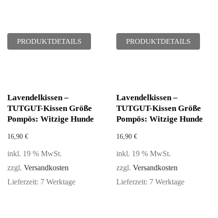
PRODUKTDETAILS
PRODUKTDETAILS
Lavendelkissen –
Lavendelkissen –
TUTGUT-Kissen Größe
TUTGUT-Kissen Größe
Pompös: Witzige Hunde
Pompös: Witzige Hunde
16,90
€
16,90
€
inkl. 19 % MwSt.
inkl. 19 % MwSt.
zzgl.
Versandkosten
zzgl.
Versandkosten
Lieferzeit:
7 Werktage
Lieferzeit:
7 Werktage