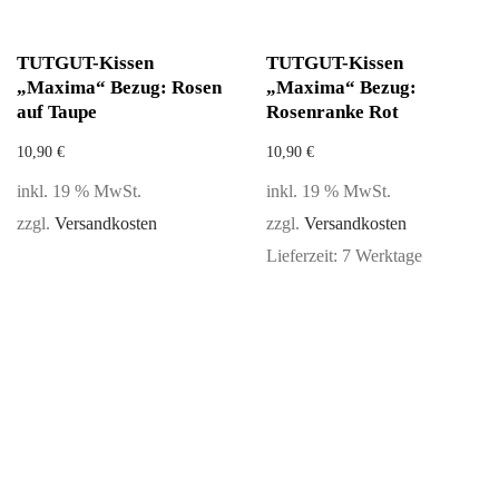
TUTGUT-Kissen
TUTGUT-Kissen
„Maxima“ Bezug: Rosen
„Maxima“ Bezug:
auf Taupe
Rosenranke Rot
10,90
€
10,90
€
inkl. 19 % MwSt.
inkl. 19 % MwSt.
zzgl.
Versandkosten
zzgl.
Versandkosten
Lieferzeit:
7 Werktage