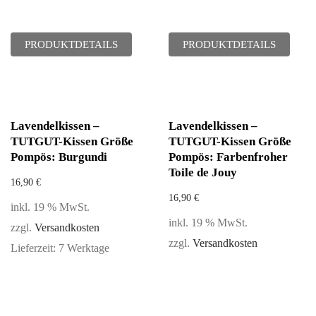
PRODUKTDETAILS
PRODUKTDETAILS
Lavendelkissen –
Lavendelkissen –
TUTGUT-Kissen Größe
TUTGUT-Kissen Größe
Pompös: Burgundi
Pompös: Farbenfroher
Toile de Jouy
16,90
€
16,90
€
inkl. 19 % MwSt.
inkl. 19 % MwSt.
zzgl.
Versandkosten
zzgl.
Versandkosten
Lieferzeit:
7 Werktage