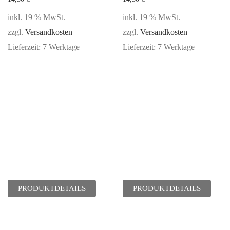
inkl. 19 % MwSt.
inkl. 19 % MwSt.
zzgl.
Versandkosten
zzgl.
Versandkosten
Lieferzeit:
7 Werktage
Lieferzeit:
7 Werktage
PRODUKTDETAILS
PRODUKTDETAILS