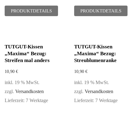
PRODUKTDETAILS
PRODUKTDETAILS
TUTGUT-Kissen
TUTGUT-Kissen
„Maxima“ Bezug:
„Maxima“ Bezug:
Streifen mal anders
Streublumenranke
10,90
€
10,90
€
inkl. 19 % MwSt.
inkl. 19 % MwSt.
zzgl.
Versandkosten
zzgl.
Versandkosten
Lieferzeit:
7 Werktage
Lieferzeit:
7 Werktage