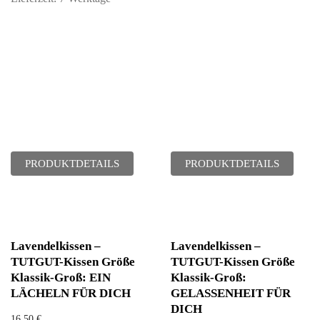
PRODUKTDETAILS
PRODUKTDETAILS
Lavendelkissen –
Lavendelkissen –
TUTGUT-Kissen Größe
TUTGUT-Kissen Größe
Klassik-Groß: EIN
Klassik-Groß:
LÄCHELN FÜR DICH
GELASSENHEIT FÜR
DICH
16,50
€