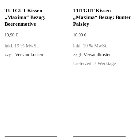
TUTGUT-Kissen
TUTGUT-Kissen
„Maxima“ Bezug:
„Maxima“ Bezug: Bunter
Beerenmotive
Paisley
10,90
€
10,90
€
inkl. 19 % MwSt.
inkl. 19 % MwSt.
zzgl.
Versandkosten
zzgl.
Versandkosten
Lieferzeit:
7 Werktage