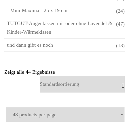
Mini-Maxima - 25 x 19 cm
(24)
TUTGUT-Augenkissen mit oder ohne Lavendel &
(47)
Kinder-Wärmekissen
und dann gibt es noch
(13)
Zeigt alle 44 Ergebnisse