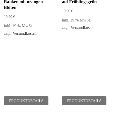
Ranken mit orangen
auf Frühlingsgrün
Blüten
10,90
€
10,90
€
inkl. 19 % MwSt.
inkl. 19 % MwSt.
zzgl.
Versandkosten
zzgl.
Versandkosten
PRODUKTDETAILS
PRODUKTDETAILS