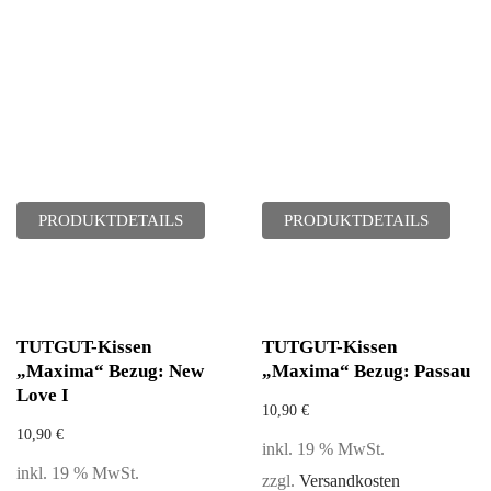
PRODUKTDETAILS
PRODUKTDETAILS
TUTGUT-Kissen
TUTGUT-Kissen
„Maxima“ Bezug: New
„Maxima“ Bezug: Passau
Love I
10,90
€
10,90
€
inkl. 19 % MwSt.
inkl. 19 % MwSt.
zzgl.
Versandkosten