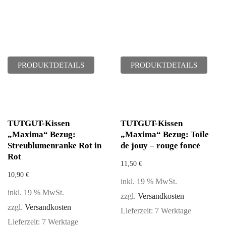
PRODUKTDETAILS
PRODUKTDETAILS
TUTGUT-Kissen
TUTGUT-Kissen
„Maxima“ Bezug:
„Maxima“ Bezug: Toile
Streublumenranke Rot in
de jouy – rouge foncé
Rot
11,50
€
10,90
€
inkl. 19 % MwSt.
inkl. 19 % MwSt.
zzgl.
Versandkosten
zzgl.
Versandkosten
Lieferzeit:
7 Werktage
Lieferzeit:
7 Werktage