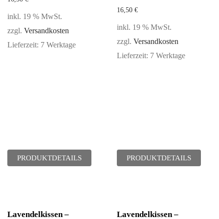
16,50
€
inkl. 19 % MwSt.
inkl. 19 % MwSt.
zzgl.
Versandkosten
zzgl.
Versandkosten
Lieferzeit:
7 Werktage
Lieferzeit:
7 Werktage
PRODUKTDETAILS
PRODUKTDETAILS
Lavendelkissen –
Lavendelkissen –