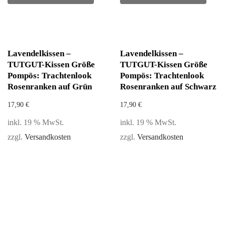
Lavendelkissen –
Lavendelkissen –
TUTGUT-Kissen Größe
TUTGUT-Kissen Größe
Pompös: Trachtenlook
Pompös: Trachtenlook
Rosenranken auf Grün
Rosenranken auf Schwarz
17,90
€
17,90
€
inkl. 19 % MwSt.
inkl. 19 % MwSt.
zzgl.
Versandkosten
zzgl.
Versandkosten