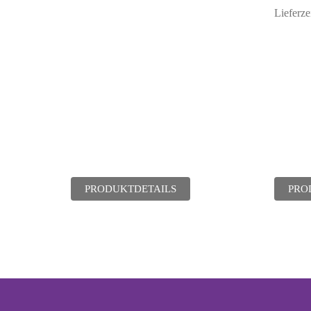
Lieferze
PRODUKTDETAILS
PRO