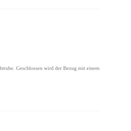
achtruhe. Geschlossen wird der Bezug mit einem