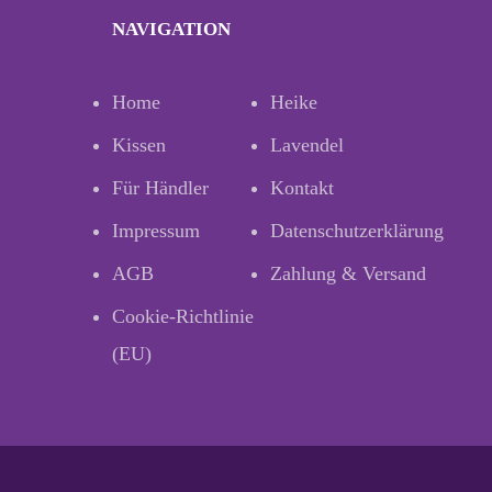
NAVIGATION
Home
Heike
Kissen
Lavendel
Für Händler
Kontakt
Impressum
Datenschutzerklärung
AGB
Zahlung & Versand
Cookie-Richtlinie
(EU)