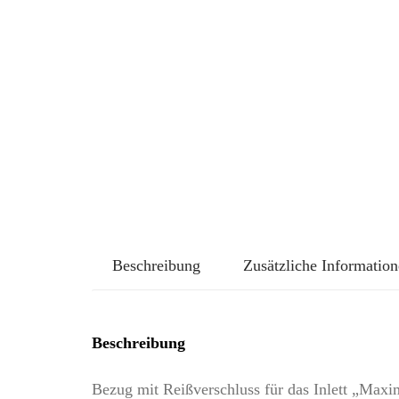
Beschreibung
Zusätzliche Informatio
Beschreibung
Bezug mit Reißverschluss für das Inlett „Maxim