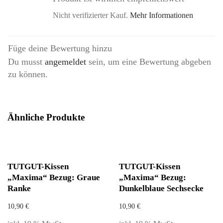
Nicht verifizierter Kauf.
Mehr Informationen
Füge deine Bewertung hinzu
Du musst
angemeldet
sein, um eine Bewertung abgeben
zu können.
Ähnliche Produkte
TUTGUT-Kissen
TUTGUT-Kissen
„Maxima“ Bezug: Graue
„Maxima“ Bezug:
Ranke
Dunkelblaue Sechsecke
10,90
€
10,90
€