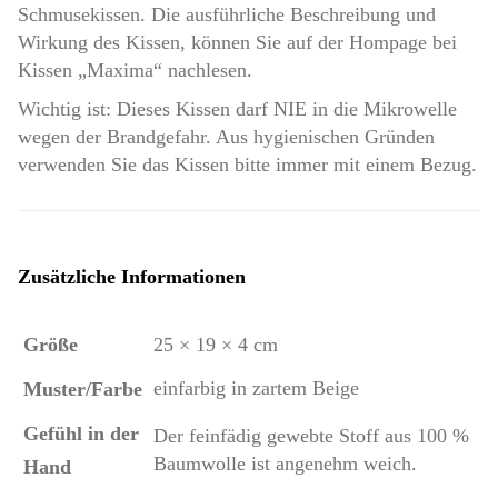
Schmusekissen. Die ausführliche Beschreibung und
Wirkung des Kissen, können Sie auf der Hompage bei
Kissen „Maxima“ nachlesen.
Wichtig ist: Dieses Kissen darf NIE in die Mikrowelle
wegen der Brandgefahr. Aus hygienischen Gründen
verwenden Sie das Kissen bitte immer mit einem Bezug.
Zusätzliche Informationen
Größe
25 × 19 × 4 cm
einfarbig in zartem Beige
Muster/Farbe
Gefühl in der
Der feinfädig gewebte Stoff aus 100 %
Baumwolle ist angenehm weich.
Hand