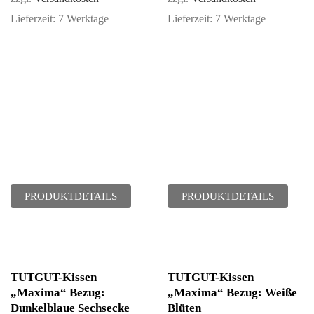
Lieferzeit:
7 Werktage
Lieferzeit:
7 Werktage
PRODUKTDETAILS
PRODUKTDETAILS
TUTGUT-Kissen
TUTGUT-Kissen
„Maxima“ Bezug:
„Maxima“ Bezug: Weiße
Dunkelblaue Sechsecke
Blüten