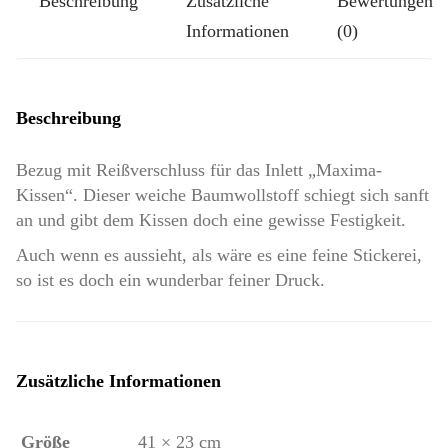
Beschreibung
Zusätzliche
Bewertungen
Informationen
(0)
Beschreibung
Bezug mit Reißverschluss für das Inlett „Maxima-
Kissen“. Dieser weiche Baumwollstoff schiegt sich sanft
an und gibt dem Kissen doch eine gewisse Festigkeit.
Auch wenn es aussieht, als wäre es eine feine Stickerei,
so ist es doch ein wunderbar feiner Druck.
Zusätzliche Informationen
Größe
41 × 23 cm