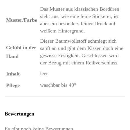
Das Muster aus klassischen Bordüren
sieht aus, wie eine feine Stickerei, ist
Muster/Farbe
aber ein besonders feiner Druck auf
weißem Hintergrund.
Dieser Baumwollstoff schmiegt sich
Gefühl in der
sanft an und gibt dem Kissen doch eine
gewisse Festigkeit. Geschlossen wird
Hand
der Bezug mit einem Reißverschluss.
leer
Inhalt
waschbar bis 40°
Pflege
Bewertungen
Es gibt noch keine Bewertungen.