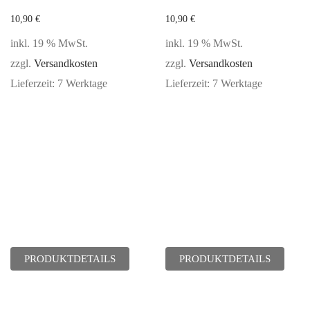
10,90
€
10,90
€
inkl. 19 % MwSt.
inkl. 19 % MwSt.
zzgl.
Versandkosten
zzgl.
Versandkosten
Lieferzeit:
7 Werktage
Lieferzeit:
7 Werktage
PRODUKTDETAILS
PRODUKTDETAILS