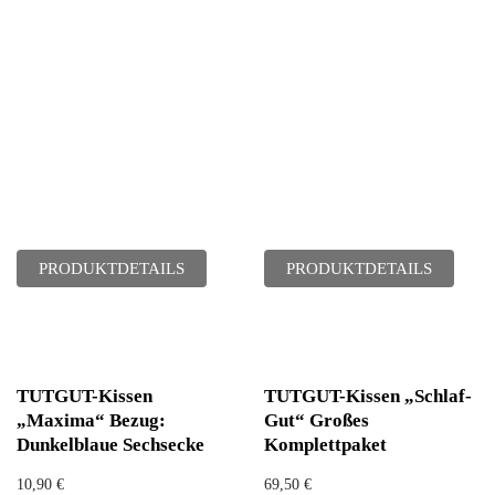
PRODUKTDETAILS
PRODUKTDETAILS
TUTGUT-Kissen
TUTGUT-Kissen „Schlaf-
„Maxima“ Bezug:
Gut“ Großes
Dunkelblaue Sechsecke
Komplettpaket
10,90
€
69,50
€