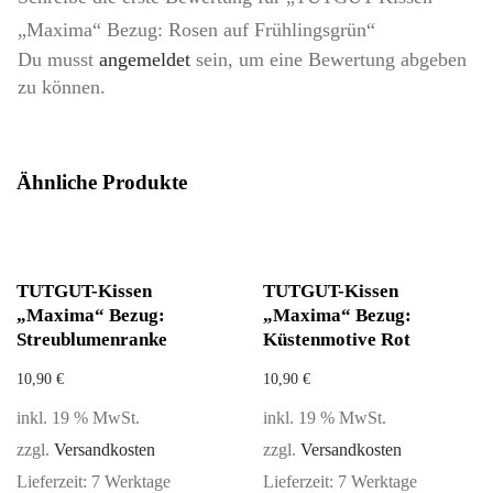
„Maxima“ Bezug: Rosen auf Frühlingsgrün“
Du musst
angemeldet
sein, um eine Bewertung abgeben
zu können.
Ähnliche Produkte
TUTGUT-Kissen
TUTGUT-Kissen
„Maxima“ Bezug:
„Maxima“ Bezug:
Streublumenranke
Küstenmotive Rot
10,90
€
10,90
€
inkl. 19 % MwSt.
inkl. 19 % MwSt.
zzgl.
Versandkosten
zzgl.
Versandkosten
Lieferzeit:
7 Werktage
Lieferzeit:
7 Werktage