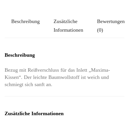
auf
Frühlingsgrün
Beschreibung
Zusätzliche
Bewertungen
Menge
Informationen
(0)
Beschreibung
Bezug mit Reißverschluss für das Inlett „Maxima-
Kissen“. Der leichte Baumwollstoff ist weich und
schmiegt sich sanft an.
Zusätzliche Informationen