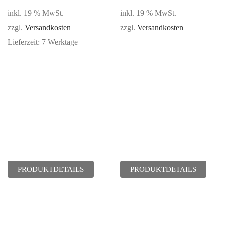
inkl. 19 % MwSt.
inkl. 19 % MwSt.
zzgl.
Versandkosten
zzgl.
Versandkosten
Lieferzeit:
7 Werktage
PRODUKTDETAILS
PRODUKTDETAILS