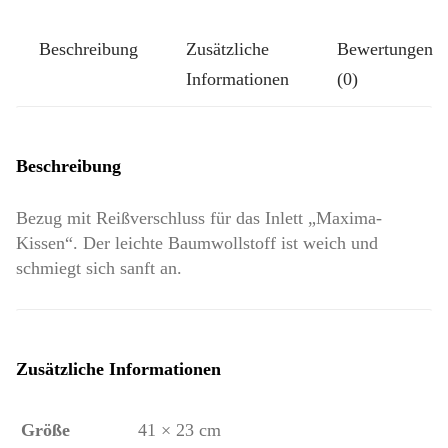
Menge
Beschreibung
Zusätzliche
Bewertungen
Informationen
(0)
Beschreibung
Bezug mit Reißverschluss für das Inlett „Maxima-
Kissen“. Der leichte Baumwollstoff ist weich und
schmiegt sich sanft an.
Zusätzliche Informationen
Größe
41 × 23 cm