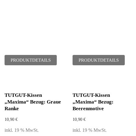
PRODUKTDETAILS
PRODUKTDETAILS
TUTGUT-Kissen
TUTGUT-Kissen
„Maxima“ Bezug: Graue
„Maxima“ Bezug:
Ranke
Beerenmotive
10,90
€
10,90
€
inkl. 19 % MwSt.
inkl. 19 % MwSt.