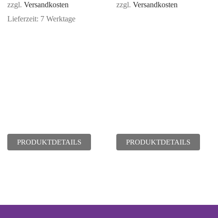
zzgl.
Versandkosten
zzgl.
Versandkosten
Lieferzeit:
7 Werktage
PRODUKTDETAILS
PRODUKTDETAILS