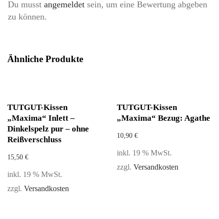
Du musst
angemeldet
sein, um eine Bewertung abgeben
zu können.
Ähnliche Produkte
TUTGUT-Kissen
TUTGUT-Kissen
„Maxima“ Inlett –
„Maxima“ Bezug: Agathe
Dinkelspelz pur – ohne
10,90
€
Reißverschluss
inkl. 19 % MwSt.
15,50
€
zzgl.
Versandkosten
inkl. 19 % MwSt.
zzgl.
Versandkosten