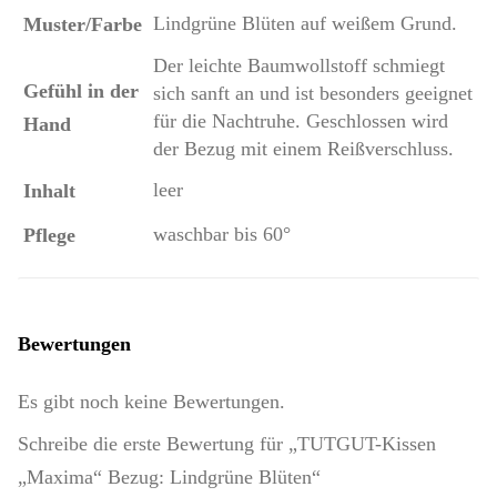
Lindgrüne Blüten auf weißem Grund.
Muster/Farbe
Der leichte Baumwollstoff schmiegt
Gefühl in der
sich sanft an und ist besonders geeignet
für die Nachtruhe. Geschlossen wird
Hand
der Bezug mit einem Reißverschluss.
leer
Inhalt
waschbar bis 60°
Pflege
Bewertungen
Es gibt noch keine Bewertungen.
Schreibe die erste Bewertung für „TUTGUT-Kissen
„Maxima“ Bezug: Lindgrüne Blüten“