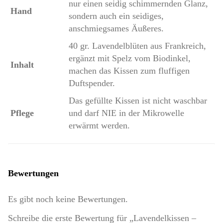
nur einen seidig schimmernden Glanz,
Hand
sondern auch ein seidiges,
anschmiegsames Äußeres.
40 gr. Lavendelblüten aus Frankreich,
ergänzt mit Spelz vom Biodinkel,
Inhalt
machen das Kissen zum fluffigen
Duftspender.
Das gefüllte Kissen ist nicht waschbar
Pflege
und darf NIE in der Mikrowelle
erwärmt werden.
Bewertungen
Es gibt noch keine Bewertungen.
Schreibe die erste Bewertung für „Lavendelkissen –