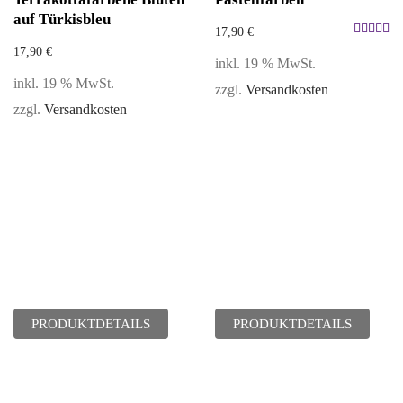
auf Türkisbleu
17,90
€
Bewertet
17,90
€
inkl. 19 % MwSt.
mit
5.00
inkl. 19 % MwSt.
zzgl.
Versandkosten
von 5
zzgl.
Versandkosten
PRODUKTDETAILS
PRODUKTDETAILS