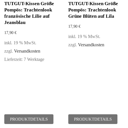
TUTGUT-Kissen Größe
TUTGUT-Kissen Größe
Pompös: Trachtenlook
Pompös: Trachtenlook
französische Lilie auf
Grüne Blüten auf Lila
Jeansblau
17,90
€
17,90
€
inkl. 19 % MwSt.
inkl. 19 % MwSt.
zzgl.
Versandkosten
zzgl.
Versandkosten
Lieferzeit:
7 Werktage
PRODUKTDETAILS
PRODUKTDETAILS