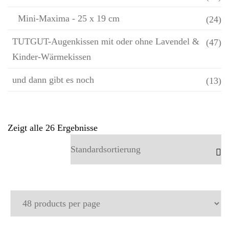
Mini-Maxima - 25 x 19 cm
(24)
TUTGUT-Augenkissen mit oder ohne Lavendel &
(47)
Kinder-Wärmekissen
und dann gibt es noch
(13)
Zeigt alle 26 Ergebnisse