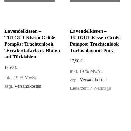
Lavendelkissen –
Lavendelkissen –
TUTGUT-Kissen Größe
TUTGUT-Kissen Größe
Pompös: Trachtenlook
Pompös: Trachtenlook
Terrakottafarbene Blüten
Türkisblau mit Pink
auf Türkisbleu
17,90
€
17,90
€
inkl. 19 % MwSt.
inkl. 19 % MwSt.
zzgl.
Versandkosten
zzgl.
Versandkosten
Lieferzeit:
7 Werktage