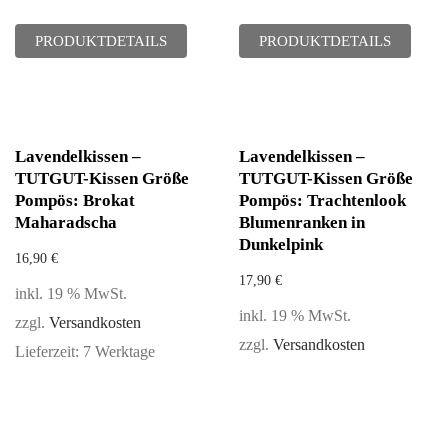
PRODUKTDETAILS
PRODUKTDETAILS
Lavendelkissen –
Lavendelkissen –
TUTGUT-Kissen Größe
TUTGUT-Kissen Größe
Pompös: Brokat
Pompös: Trachtenlook
Maharadscha
Blumenranken in
Dunkelpink
16,90
€
17,90
€
inkl. 19 % MwSt.
inkl. 19 % MwSt.
zzgl.
Versandkosten
zzgl.
Versandkosten
Lieferzeit:
7 Werktage