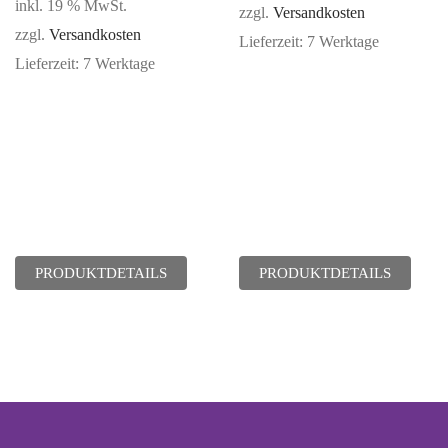
inkl. 19 % MwSt.
zzgl.
Versandkosten
zzgl.
Versandkosten
Lieferzeit:
7 Werktage
Lieferzeit:
7 Werktage
PRODUKTDETAILS
PRODUKTDETAILS