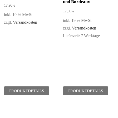
und Bordeaux
17,90
€
17,90
€
inkl. 19 % MwSt.
inkl. 19 % MwSt.
zzgl.
Versandkosten
zzgl.
Versandkosten
Lieferzeit:
7 Werktage
PRODUKTDETAILS
PRODUKTDETAILS