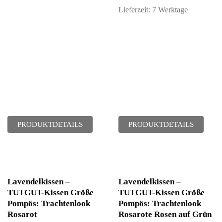
Lieferzeit:
7 Werktage
PRODUKTDETAILS
PRODUKTDETAILS
Lavendelkissen –
Lavendelkissen –
TUTGUT-Kissen Größe
TUTGUT-Kissen Größe
Pompös: Trachtenlook
Pompös: Trachtenlook
Rosarot
Rosarote Rosen auf Grün