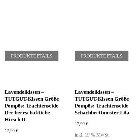
PRODUKTDETAILS
PRODUKTDETAILS
Lavendelkissen –
Lavendelkissen –
TUTGUT-Kissen Größe
TUTGUT-Kissen Größe
Pompös: Trachtenseide
Pompös: Trachtenseide
Der herrschaftliche
Schachbrettmuster Lila
Hirsch II
17,90
€
17,90
€
inkl. 19 % MwSt.