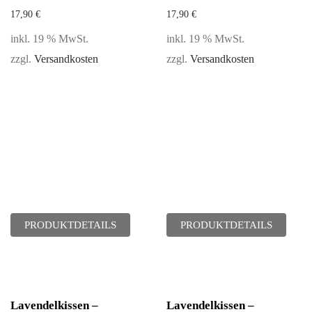
17,90
€
17,90
€
inkl. 19 % MwSt.
inkl. 19 % MwSt.
zzgl.
Versandkosten
zzgl.
Versandkosten
PRODUKTDETAILS
PRODUKTDETAILS
Lavendelkissen –
Lavendelkissen –