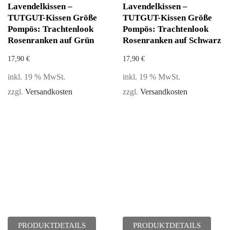
Lavendelkissen –
Lavendelkissen –
TUTGUT-Kissen Größe
TUTGUT-Kissen Größe
Pompös: Trachtenlook
Pompös: Trachtenlook
Rosenranken auf Grün
Rosenranken auf Schwarz
17,90
€
17,90
€
inkl. 19 % MwSt.
inkl. 19 % MwSt.
zzgl.
Versandkosten
zzgl.
Versandkosten
PRODUKTDETAILS
PRODUKTDETAILS