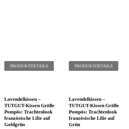
PRODUKTDETAILS
PRODUKTDETAILS
Lavendelkissen –
Lavendelkissen –
TUTGUT-Kissen Größe
TUTGUT-Kissen Größe
Pompös: Trachtenlook
Pompös: Trachtenlook
französische Lilie auf
französische Lilie auf
Goldgrün
Grün