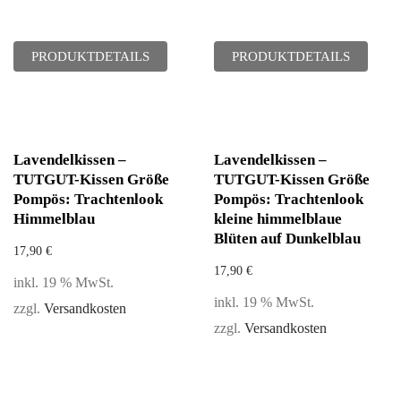
PRODUKTDETAILS
PRODUKTDETAILS
Lavendelkissen –
Lavendelkissen –
TUTGUT-Kissen Größe
TUTGUT-Kissen Größe
Pompös: Trachtenlook
Pompös: Trachtenlook
Himmelblau
kleine himmelblaue
Blüten auf Dunkelblau
17,90
€
17,90
€
inkl. 19 % MwSt.
inkl. 19 % MwSt.
zzgl.
Versandkosten
zzgl.
Versandkosten