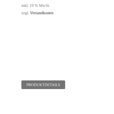
inkl. 19 % MwSt.
zzgl.
Versandkosten
PRODUKTDETAILS