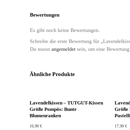
Bewertungen
Es gibt noch keine Bewertungen.
Schreibe die erste Bewertung für „Lavendelki
Du musst
angemeldet
sein, um eine Bewertung
Ähnliche Produkte
Lavendelkissen – TUTGUT-Kissen
Lavend
Größe Pompös: Bunte
Größe 
Blumenranken
Pastell
16,90
€
17,90
€