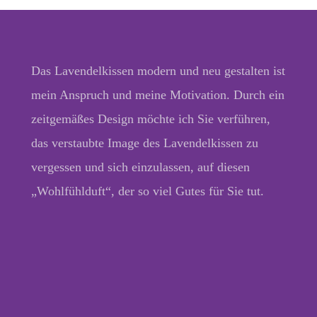
Das Lavendelkissen modern und neu gestalten ist
mein Anspruch und meine Motivation. Durch ein
zeitgemäßes Design möchte ich Sie verführen,
das verstaubte Image des Lavendelkissen zu
vergessen und sich einzulassen, auf diesen
„Wohlfühlduft“, der so viel Gutes für Sie tut.