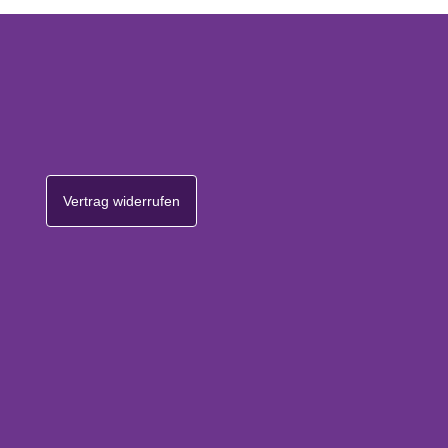
Vertrag widerrufen