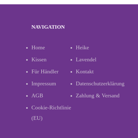
NAVIGATION
Home
Heike
Kissen
Lavendel
Für Händler
Kontakt
Impressum
Datenschutzerklärung
AGB
Zahlung & Versand
Cookie-Richtlinie
(EU)