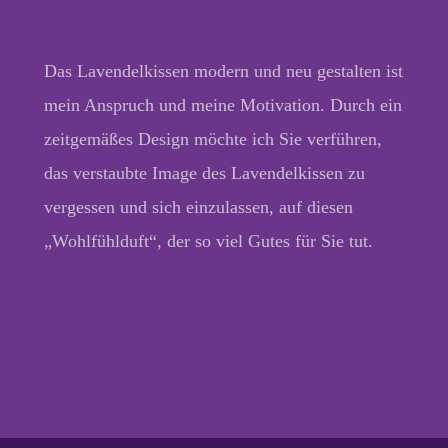
Das Lavendelkissen modern und neu gestalten ist
mein Anspruch und meine Motivation. Durch ein
zeitgemäßes Design möchte ich Sie verführen,
das verstaubte Image des Lavendelkissen zu
vergessen und sich einzulassen, auf diesen
„Wohlfühlduft“, der so viel Gutes für Sie tut.