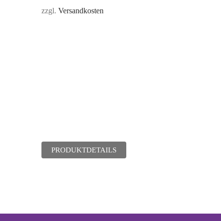
zzgl.
Versandkosten
PRODUKTDETAILS