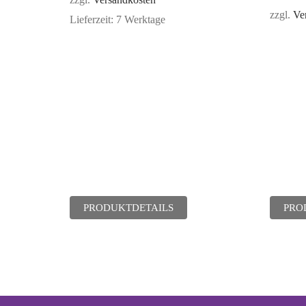
zzgl.
Ve
Lieferzeit:
7 Werktage
PRODUKTDETAILS
PRO