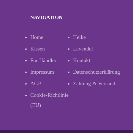
NAVIGATION
Home
Heike
Kissen
Lavendel
Für Händler
Kontakt
Impressum
Datenschutzerklärung
AGB
Zahlung & Versand
Cookie-Richtlinie
(EU)