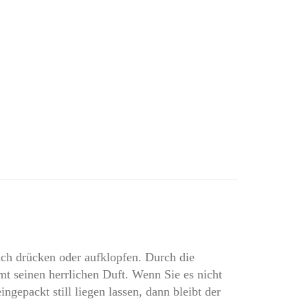
ach drücken oder aufklopfen. Durch die
mt seinen herrlichen Duft. Wenn Sie es nicht
ngepackt still liegen lassen, dann bleibt der