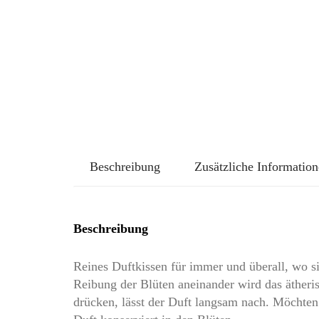
Beschreibung
Zusätzliche Informatio
Beschreibung
Reines Duftkissen für immer und überall, wo s
Reibung der Blüten aneinander wird das ätheris
drücken, lässt der Duft langsam nach. Möchten S