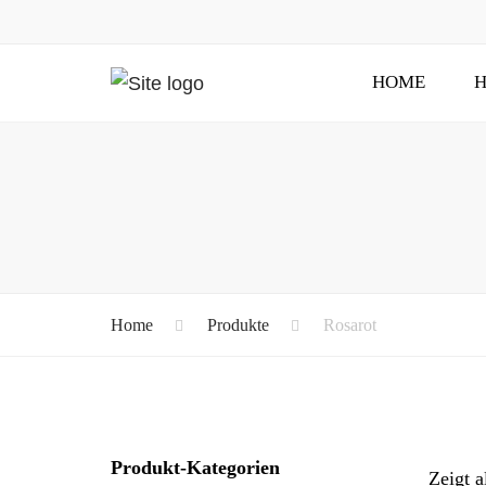
HOME
H
Home
Produkte
Rosarot
Produkt-Kategorien
Zeigt a