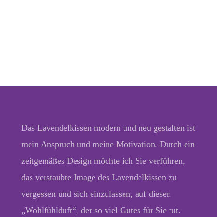
Das Lavendelkissen modern und neu gestalten ist
mein Anspruch und meine Motivation. Durch ein
zeitgemäßes Design möchte ich Sie verführen,
das verstaubte Image des Lavendelkissen zu
vergessen und sich einzulassen, auf diesen
„Wohlfühlduft“, der so viel Gutes für Sie tut.