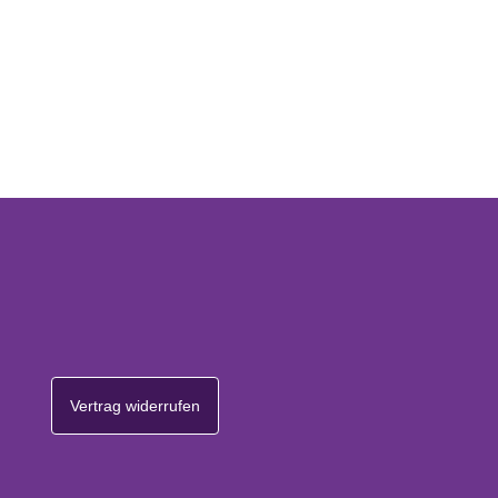
Vertrag widerrufen