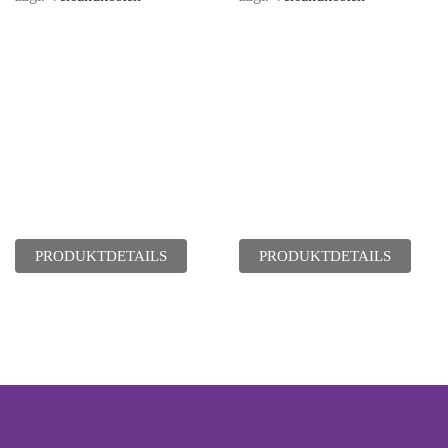
von 5
PRODUKTDETAILS
PRODUKTDETAILS