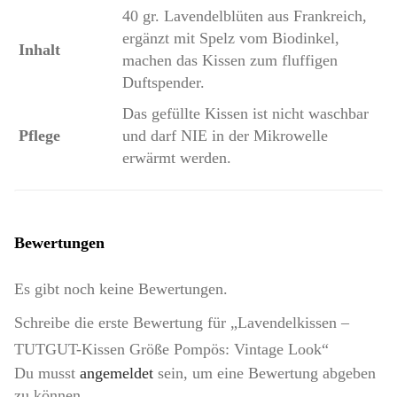
40 gr. Lavendelblüten aus Frankreich,
ergänzt mit Spelz vom Biodinkel,
Inhalt
machen das Kissen zum fluffigen
Duftspender.
Das gefüllte Kissen ist nicht waschbar
Pflege
und darf NIE in der Mikrowelle
erwärmt werden.
Bewertungen
Es gibt noch keine Bewertungen.
Schreibe die erste Bewertung für „Lavendelkissen –
TUTGUT-Kissen Größe Pompös: Vintage Look“
Du musst
angemeldet
sein, um eine Bewertung abgeben
zu können.