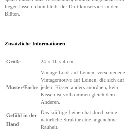
liegen lassen, dann bleibt der Duft konserviert in den
Blüten.
Zusätzliche Informationen
Größe
24 × 11 × 4 cm
Vintage Look auf Leinen, verschiedene
Vintagemotive auf Leinen, die sich auf
Muster/Farbe
jedem Kissen anders anordnen, kein
Kissen ist vollkommen gleich dem
Anderen.
Das kräftige Leinen hat durch seine
Gefühl in der
natürliche Struktur eine angenehme
Hand
Rauheit.