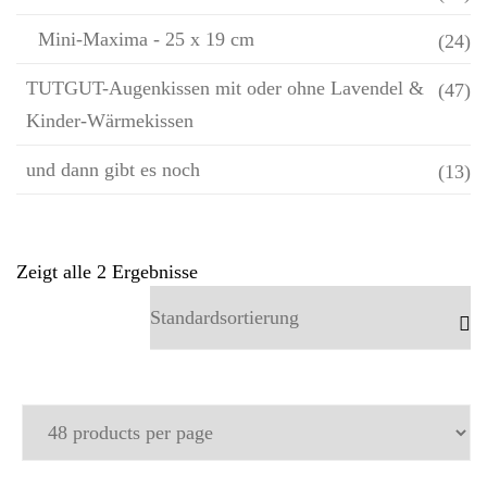
Mini-Maxima - 25 x 19 cm
(24)
TUTGUT-Augenkissen mit oder ohne Lavendel &
(47)
Kinder-Wärmekissen
und dann gibt es noch
(13)
Zeigt alle 2 Ergebnisse