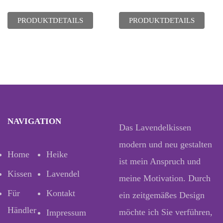
PRODUKTDETAILS
PRODUKTDETAILS
NAVIGATION
Das Lavendelkissen
modern und neu gestalten
Home
Heike
ist mein Anspruch und
Kissen
Lavendel
meine Motivation. Durch
Für
Kontakt
ein zeitgemäßes Design
Händler
möchte ich Sie verführen,
Impressum