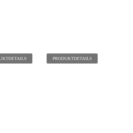
UKTDETAILS
PRODUKTDETAILS