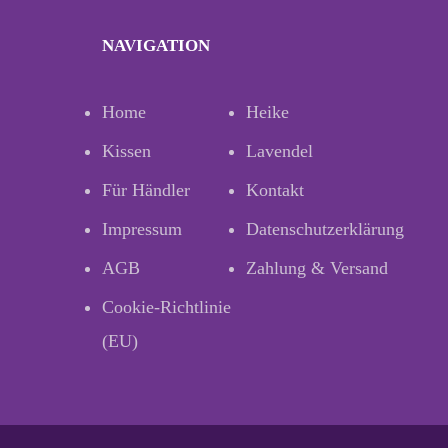
NAVIGATION
Home
Heike
Kissen
Lavendel
Für Händler
Kontakt
Impressum
Datenschutzerklärung
AGB
Zahlung & Versand
Cookie-Richtlinie
(EU)