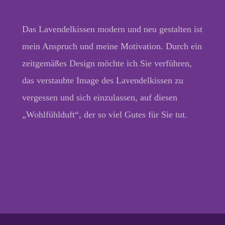
Das Lavendelkissen modern und neu gestalten ist
mein Anspruch und meine Motivation. Durch ein
zeitgemäßes Design möchte ich Sie verführen,
das verstaubte Image des Lavendelkissen zu
vergessen und sich einzulassen, auf diesen
„Wohlfühlduft“, der so viel Gutes für Sie tut.