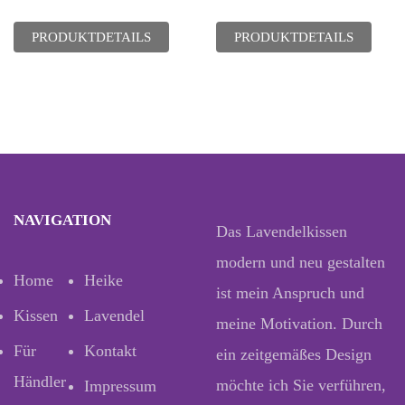
PRODUKTDETAILS
PRODUKTDETAILS
NAVIGATION
Das Lavendelkissen
modern und neu gestalten
Home
Heike
ist mein Anspruch und
Kissen
Lavendel
meine Motivation. Durch
Für
Kontakt
ein zeitgemäßes Design
Händler
möchte ich Sie verführen,
Impressum