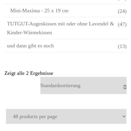
Mini-Maxima - 25 x 19 cm
(24)
TUTGUT-Augenkissen mit oder ohne Lavendel &
(47)
Kinder-Wärmekissen
und dann gibt es noch
(13)
Zeigt alle 2 Ergebnisse