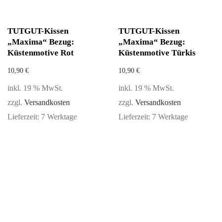
TUTGUT-Kissen
TUTGUT-Kissen
„Maxima“ Bezug:
„Maxima“ Bezug:
Küstenmotive Rot
Küstenmotive Türkis
10,90
€
10,90
€
inkl. 19 % MwSt.
inkl. 19 % MwSt.
zzgl.
Versandkosten
zzgl.
Versandkosten
Lieferzeit:
7 Werktage
Lieferzeit:
7 Werktage