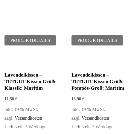
PRODUKTDETAILS
PRODUKTDETAILS
Lavendelkissen –
Lavendelkissen –
TUTGUT-Kissen Größe
TUTGUT-Kissen Größe
Klassik: Maritim
Pompös-Groß: Maritim
11,50
€
16,90
€
inkl. 19 % MwSt.
inkl. 19 % MwSt.
zzgl.
Versandkosten
zzgl.
Versandkosten
Lieferzeit:
7 Werktage
Lieferzeit:
7 Werktage