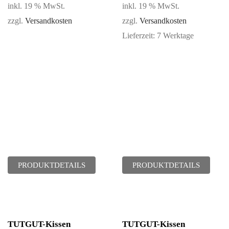
inkl. 19 % MwSt.
inkl. 19 % MwSt.
zzgl.
Versandkosten
zzgl.
Versandkosten
Lieferzeit:
7 Werktage
PRODUKTDETAILS
PRODUKTDETAILS
TUTGUT-Kissen
TUTGUT-Kissen