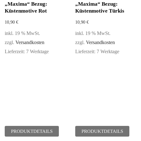
„Maxima“ Bezug:
„Maxima“ Bezug:
Küstenmotive Rot
Küstenmotive Türkis
10,90
€
10,90
€
inkl. 19 % MwSt.
inkl. 19 % MwSt.
zzgl.
Versandkosten
zzgl.
Versandkosten
Lieferzeit:
7 Werktage
Lieferzeit:
7 Werktage
PRODUKTDETAILS
PRODUKTDETAILS