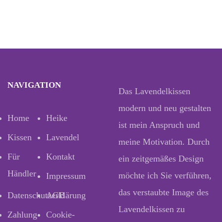
NAVIGATION
Das Lavendelkissen
modern und neu gestalten
Home
Heike
ist mein Anspruch und
Kissen
Lavendel
meine Motivation. Durch
Für
Kontakt
ein zeitgemäßes Design
Händler
möchte ich Sie verführen,
Impressum
das verstaubte Image des
Datenschutzerklärung
AGB
Lavendelkissen zu
Zahlung
Cookie-