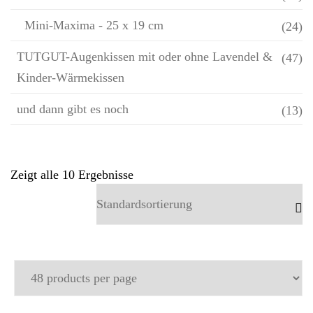
Mini-Maxima - 25 x 19 cm
(24)
TUTGUT-Augenkissen mit oder ohne Lavendel &
(47)
Kinder-Wärmekissen
und dann gibt es noch
(13)
Zeigt alle 10 Ergebnisse