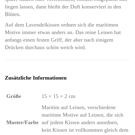
liegen lassen, dann bleibt der Duft konserviert in den
Blüten.
Auf dem Lavendelkissen ordnen sich die maritimen
Motive immer etwas anders an. Das reine Leinen hat
anfangs einen festen Griff, der aber nach einigem
Drücken durchaus schön weich wird.
Zusätzliche Informationen
Größe
15 × 15 × 2 cm
Maritim auf Leinen, verschiedene
maritime Motive auf Leinen, die sich
Muster/Farbe
auf jedem Kissen anders anordnen,
kein Kissen ist vollkommen gleich dem