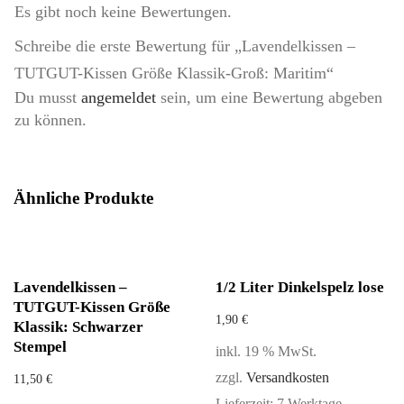
Es gibt noch keine Bewertungen.
Schreibe die erste Bewertung für „Lavendelkissen –
TUTGUT-Kissen Größe Klassik-Groß: Maritim“
Du musst
angemeldet
sein, um eine Bewertung abgeben
zu können.
Ähnliche Produkte
Lavendelkissen –
1/2 Liter Dinkelspelz lose
TUTGUT-Kissen Größe
1,90
€
Klassik: Schwarzer
Stempel
inkl. 19 % MwSt.
zzgl.
Versandkosten
11,50
€