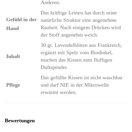
Anderen.
Das kräftige Leinen hat durch seine
Gefühl in der
natürliche Struktur eine angenehme
Rauheit. Nach einigem Drücken wird
Hand
der Stoff angenehm weich.
30 gr. Lavendelblüten aus Frankreich,
ergänzt mit Spelz vom Biodinkel,
Inhalt
machen das Kissen zum fluffigen
Duftspender.
Das gefüllte Kissen ist nicht waschbar
Pflege
und darf NIE in der Mikrowelle
erwärmt werden.
Bewertungen