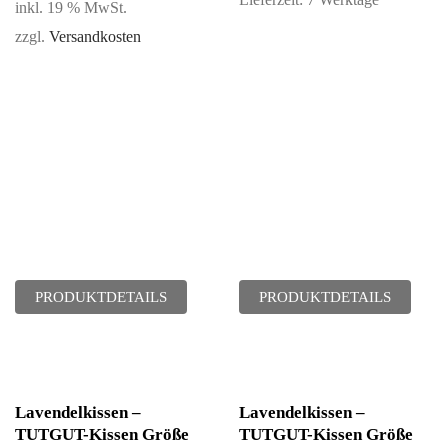
Lieferzeit:
7 Werktage
inkl. 19 % MwSt.
zzgl.
Versandkosten
PRODUKTDETAILS
PRODUKTDETAILS
Lavendelkissen –
Lavendelkissen –
TUTGUT-Kissen Größe
TUTGUT-Kissen Größe