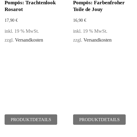
Pompös: Trachtenlook
Pompös: Farbenfroher
Rosarot
Toile de Jouy
17,90
€
16,90
€
inkl. 19 % MwSt.
inkl. 19 % MwSt.
zzgl.
Versandkosten
zzgl.
Versandkosten
PRODUKTDETAILS
PRODUKTDETAILS