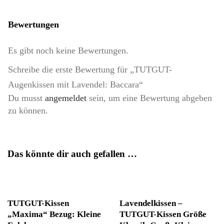
Bewertungen
Es gibt noch keine Bewertungen.
Schreibe die erste Bewertung für „TUTGUT-
Augenkissen mit Lavendel: Baccara“
Du musst
angemeldet
sein, um eine Bewertung abgeben
zu können.
Das könnte dir auch gefallen …
TUTGUT-Kissen
Lavendelkissen –
„Maxima“ Bezug: Kleine
TUTGUT-Kissen Größe