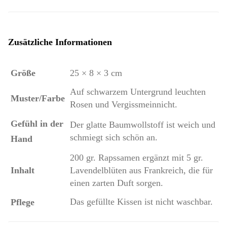
Zusätzliche Informationen
Größe
25 × 8 × 3 cm
Auf schwarzem Untergrund leuchten
Muster/Farbe
Rosen und Vergissmeinnicht.
Gefühl in der
Der glatte Baumwollstoff ist weich und
schmiegt sich schön an.
Hand
200 gr. Rapssamen ergänzt mit 5 gr.
Inhalt
Lavendelblüten aus Frankreich, die für
einen zarten Duft sorgen.
Das gefüllte Kissen ist nicht waschbar.
Pflege