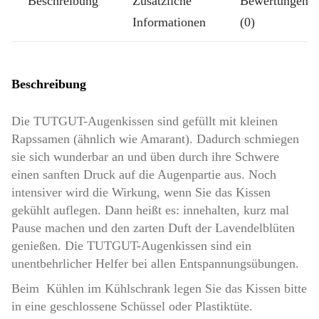
Beschreibung
Zusätzliche
Bewertungen
Informationen
(0)
Beschreibung
Die TUTGUT-Augenkissen sind gefüllt mit kleinen
Rapssamen (ähnlich wie Amarant). Dadurch schmiegen
sie sich wunderbar an und üben durch ihre Schwere
einen sanften Druck auf die Augenpartie aus. Noch
intensiver wird die Wirkung, wenn Sie das Kissen
gekühlt auflegen. Dann heißt es: innehalten, kurz mal
Pause machen und den zarten Duft der Lavendelblüten
genießen. Die TUTGUT-Augenkissen sind ein
unentbehrlicher Helfer bei allen Entspannungsübungen.
Beim Kühlen im Kühlschrank legen Sie das Kissen bitte
in eine geschlossene Schüssel oder Plastiktüte.