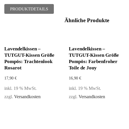
PRODUKTDETAILS
Ähnliche Produkte
Lavendelkissen –
Lavendelkissen –
TUTGUT-Kissen Größe
TUTGUT-Kissen Größe
Pompös: Trachtenlook
Pompös: Farbenfroher
Rosarot
Toile de Jouy
17,90
€
16,90
€
inkl. 19 % MwSt.
inkl. 19 % MwSt.
zzgl.
Versandkosten
zzgl.
Versandkosten