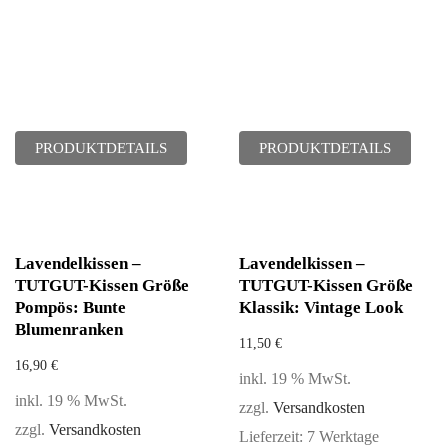
PRODUKTDETAILS
PRODUKTDETAILS
Lavendelkissen –
Lavendelkissen –
TUTGUT-Kissen Größe
TUTGUT-Kissen Größe
Pompös: Bunte
Klassik: Vintage Look
Blumenranken
11,50
€
16,90
€
inkl. 19 % MwSt.
inkl. 19 % MwSt.
zzgl.
Versandkosten
zzgl.
Versandkosten
Lieferzeit:
7 Werktage