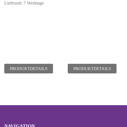
Lieferzeit:
7 Werktage
PRODUKTDETAILS
PRODUKTDETAILS
NAVIGATION