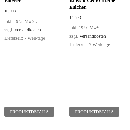
Eulchen
Klassik-Groß: Kleine
Eulchen
10,90
€
14,50
€
inkl. 19 % MwSt.
inkl. 19 % MwSt.
zzgl.
Versandkosten
zzgl.
Versandkosten
Lieferzeit:
7 Werktage
Lieferzeit:
7 Werktage
PRODUKTDETAILS
PRODUKTDETAILS