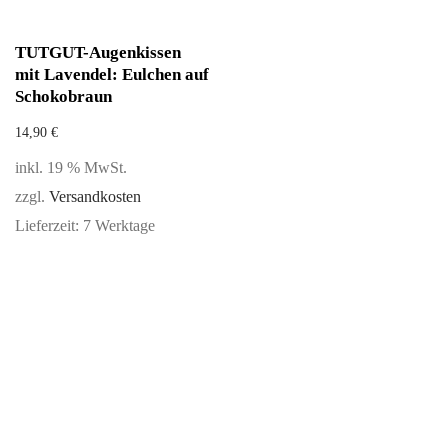
TUTGUT-Augenkissen
mit Lavendel: Eulchen auf
Schokobraun
14,90
€
inkl. 19 % MwSt.
zzgl.
Versandkosten
Lieferzeit:
7 Werktage