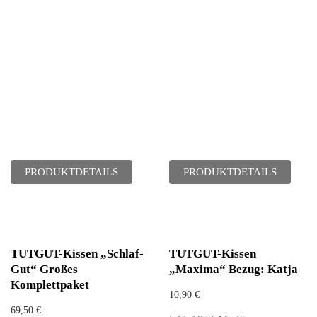
PRODUKTDETAILS
PRODUKTDETAILS
TUTGUT-Kissen „Schlaf-
TUTGUT-Kissen
Gut“ Großes
„Maxima“ Bezug: Katja
Komplettpaket
10,90
€
69,50
€