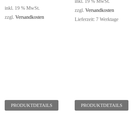
inkl. 19 % MwSt.
inkl. 19 % MwSt.
zzgl.
Versandkosten
zzgl.
Versandkosten
Lieferzeit:
7 Werktage
PRODUKTDETAILS
PRODUKTDETAILS