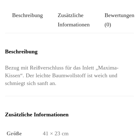
Menge
Beschreibung
Zusätzliche
Bewertungen
Informationen
(0)
Beschreibung
Bezug mit Reißverschluss für das Inlett „Maxima-
Kissen“. Der leichte Baumwollstoff ist weich und
schmiegt sich sanft an.
Zusätzliche Informationen
Größe
41 × 23 cm