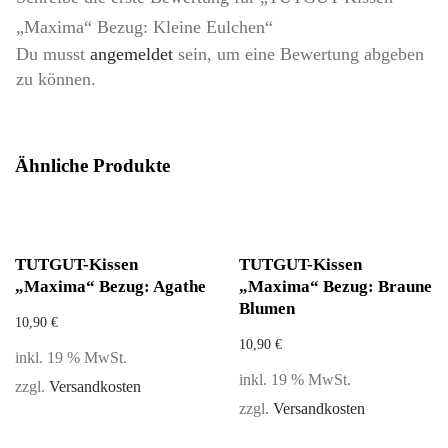
„Maxima“ Bezug: Kleine Eulchen“
Du musst
angemeldet
sein, um eine Bewertung abgeben
zu können.
Ähnliche Produkte
TUTGUT-Kissen
TUTGUT-Kissen
„Maxima“ Bezug: Agathe
„Maxima“ Bezug: Braune
Blumen
10,90
€
10,90
€
inkl. 19 % MwSt.
inkl. 19 % MwSt.
zzgl.
Versandkosten
zzgl.
Versandkosten