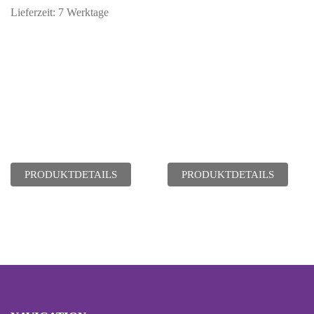
Lieferzeit:
7 Werktage
PRODUKTDETAILS
PRODUKTDETAILS