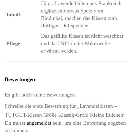
30 gr. Lavendelblüten aus Frankreich,
ergänzt mit etwas Spelz vom
Inhalt
Biodinkel, machen das Kissen zum
fluffigen Duftspender.
Das gefüllte Kissen ist nicht waschbar
Pflege
und darf NIE in der Mikrowelle
erwärmt werden.
Bewertungen
Es gibt noch keine Bewertungen.
Schreibe die erste Bewertung für „Lavendelkissen –
TUTGUT-Kissen Größe Klassik-Groß: Kleine Eulchen“
Du musst
angemeldet
sein, um eine Bewertung abgeben
zu können.