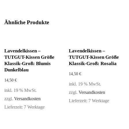
Ähnliche Produkte
Lavendelkissen –
Lavendelkissen –
TUTGUT-Kissen Größe
TUTGUT-Kissen Größe
Klassik-Groß: Blumis
Klassik-Groß: Rosalia
Dunkelblau
14,50
€
14,50
€
inkl. 19 % MwSt.
inkl. 19 % MwSt.
zzgl.
Versandkosten
zzgl.
Versandkosten
Lieferzeit:
7 Werktage
Lieferzeit:
7 Werktage