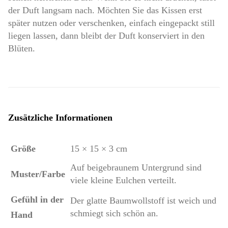
der Duft langsam nach. Möchten Sie das Kissen erst
später nutzen oder verschenken, einfach eingepackt still
liegen lassen, dann bleibt der Duft konserviert in den
Blüten.
Zusätzliche Informationen
Größe
15 × 15 × 3 cm
Auf beigebraunem Untergrund sind
Muster/Farbe
viele kleine Eulchen verteilt.
Gefühl in der
Der glatte Baumwollstoff ist weich und
schmiegt sich schön an.
Hand