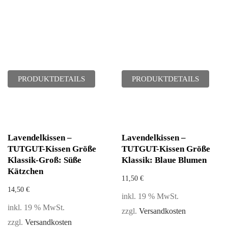
PRODUKTDETAILS
PRODUKTDETAILS
Lavendelkissen –
Lavendelkissen –
TUTGUT-Kissen Größe
TUTGUT-Kissen Größe
Klassik-Groß: Süße
Klassik: Blaue Blumen
Kätzchen
11,50
€
14,50
€
inkl. 19 % MwSt.
inkl. 19 % MwSt.
zzgl.
Versandkosten
zzgl.
Versandkosten