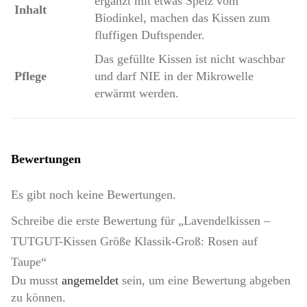
ergänzt mit etwas Spelz vom
Inhalt
Biodinkel, machen das Kissen zum
fluffigen Duftspender.
Das gefüllte Kissen ist nicht waschbar
Pflege
und darf NIE in der Mikrowelle
erwärmt werden.
Bewertungen
Es gibt noch keine Bewertungen.
Schreibe die erste Bewertung für „Lavendelkissen –
TUTGUT-Kissen Größe Klassik-Groß: Rosen auf
Taupe“
Du musst
angemeldet
sein, um eine Bewertung abgeben
zu können.