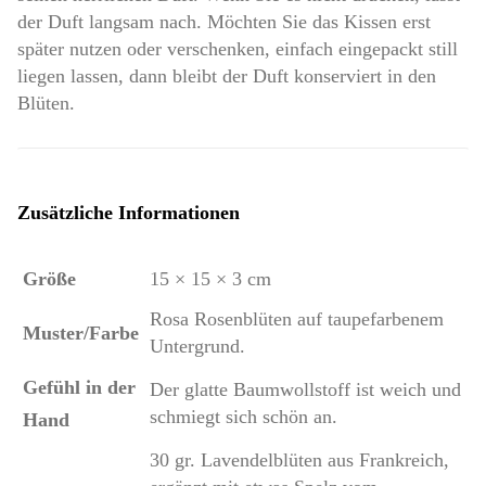
der Duft langsam nach. Möchten Sie das Kissen erst
später nutzen oder verschenken, einfach eingepackt still
liegen lassen, dann bleibt der Duft konserviert in den
Blüten.
Zusätzliche Informationen
Größe
15 × 15 × 3 cm
Rosa Rosenblüten auf taupefarbenem
Muster/Farbe
Untergrund.
Gefühl in der
Der glatte Baumwollstoff ist weich und
schmiegt sich schön an.
Hand
30 gr. Lavendelblüten aus Frankreich,