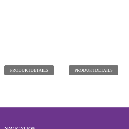
PRODUKTDETAILS
PRODUKTDETAILS
NAVIGATION