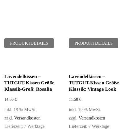
PRODUKTDETAILS
PRODUKTDETAILS
Lavendelkissen –
Lavendelkissen –
TUTGUT-Kissen Größe
TUTGUT-Kissen Größe
Klassik-Groß: Rosalia
Klassik: Vintage Look
14,50
€
11,50
€
inkl. 19 % MwSt.
inkl. 19 % MwSt.
zzgl.
Versandkosten
zzgl.
Versandkosten
Lieferzeit:
7 Werktage
Lieferzeit:
7 Werktage