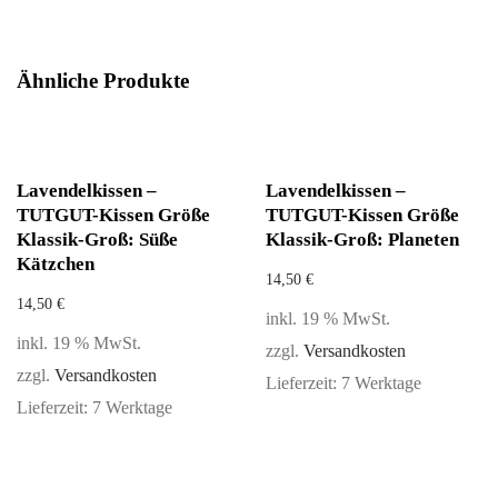
Ähnliche Produkte
Lavendelkissen –
Lavendelkissen –
TUTGUT-Kissen Größe
TUTGUT-Kissen Größe
Klassik-Groß: Süße
Klassik-Groß: Planeten
Kätzchen
14,50
€
14,50
€
inkl. 19 % MwSt.
inkl. 19 % MwSt.
zzgl.
Versandkosten
zzgl.
Versandkosten
Lieferzeit:
7 Werktage
Lieferzeit:
7 Werktage