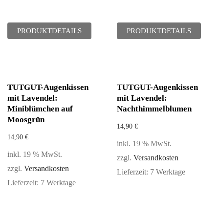
PRODUKTDETAILS
PRODUKTDETAILS
TUTGUT-Augenkissen
TUTGUT-Augenkissen
mit Lavendel:
mit Lavendel:
Miniblümchen auf
Nachthimmelblumen
Moosgrün
14,90
€
14,90
€
inkl. 19 % MwSt.
inkl. 19 % MwSt.
zzgl.
Versandkosten
zzgl.
Versandkosten
Lieferzeit:
7 Werktage
Lieferzeit:
7 Werktage