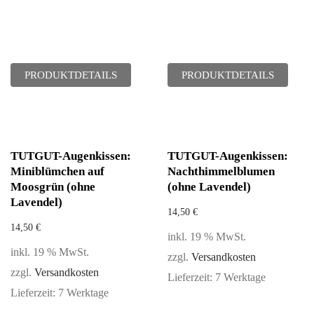
PRODUKTDETAILS
PRODUKTDETAILS
TUTGUT-Augenkissen:
TUTGUT-Augenkissen:
Miniblümchen auf
Nachthimmelblumen
Moosgrün (ohne
(ohne Lavendel)
Lavendel)
14,50
€
14,50
€
inkl. 19 % MwSt.
inkl. 19 % MwSt.
zzgl.
Versandkosten
zzgl.
Versandkosten
Lieferzeit:
7 Werktage
Lieferzeit:
7 Werktage