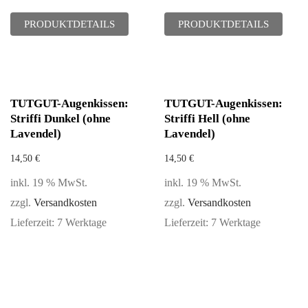
PRODUKTDETAILS
PRODUKTDETAILS
TUTGUT-Augenkissen:
TUTGUT-Augenkissen:
Striffi Dunkel (ohne
Striffi Hell (ohne
Lavendel)
Lavendel)
14,50
€
14,50
€
inkl. 19 % MwSt.
inkl. 19 % MwSt.
zzgl.
Versandkosten
zzgl.
Versandkosten
Lieferzeit:
7 Werktage
Lieferzeit:
7 Werktage