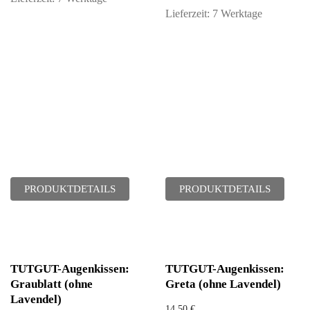
Lieferzeit:
7 Werktage
PRODUKTDETAILS
PRODUKTDETAILS
TUTGUT-Augenkissen:
TUTGUT-Augenkissen:
Graublatt (ohne
Greta (ohne Lavendel)
Lavendel)
14,50
€