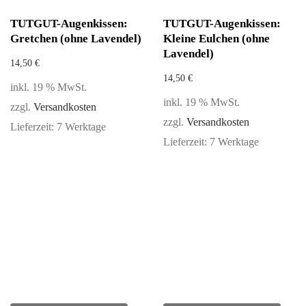
TUTGUT-Augenkissen:
TUTGUT-Augenkissen:
Gretchen (ohne Lavendel)
Kleine Eulchen (ohne
Lavendel)
14,50
€
14,50
€
inkl. 19 % MwSt.
inkl. 19 % MwSt.
zzgl.
Versandkosten
zzgl.
Versandkosten
Lieferzeit:
7 Werktage
Lieferzeit:
7 Werktage