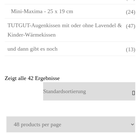
Mini-Maxima - 25 x 19 cm
(24)
TUTGUT-Augenkissen mit oder ohne Lavendel &
(47)
Kinder-Wärmekissen
und dann gibt es noch
(13)
Zeigt alle 42 Ergebnisse