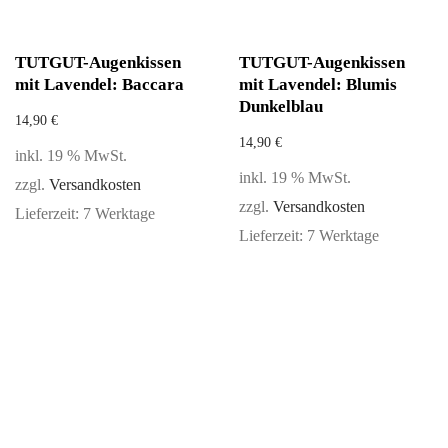
TUTGUT-Augenkissen
TUTGUT-Augenkissen
mit Lavendel: Baccara
mit Lavendel: Blumis
Dunkelblau
14,90
€
14,90
€
inkl. 19 % MwSt.
inkl. 19 % MwSt.
zzgl.
Versandkosten
zzgl.
Versandkosten
Lieferzeit:
7 Werktage
Lieferzeit:
7 Werktage