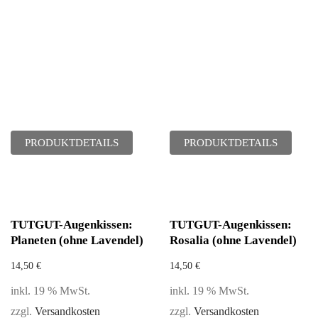
PRODUKTDETAILS
PRODUKTDETAILS
TUTGUT-Augenkissen:
TUTGUT-Augenkissen:
Planeten (ohne Lavendel)
Rosalia (ohne Lavendel)
14,50
€
14,50
€
inkl. 19 % MwSt.
inkl. 19 % MwSt.
zzgl.
Versandkosten
zzgl.
Versandkosten