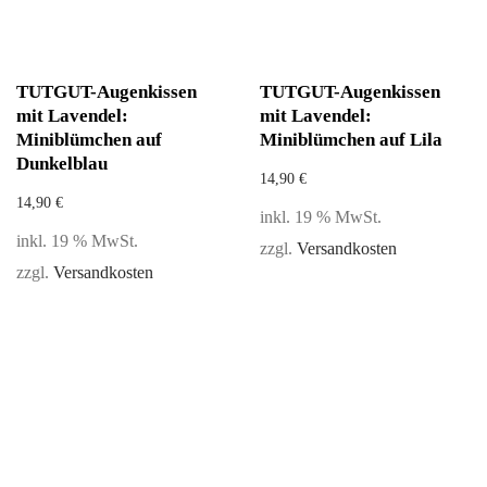
TUTGUT-Augenkissen
TUTGUT-Augenkissen
mit Lavendel:
mit Lavendel:
Miniblümchen auf
Miniblümchen auf Lila
Dunkelblau
14,90
€
14,90
€
inkl. 19 % MwSt.
inkl. 19 % MwSt.
zzgl.
Versandkosten
zzgl.
Versandkosten