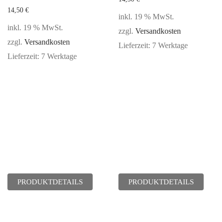
14,50
€
inkl. 19 % MwSt.
inkl. 19 % MwSt.
zzgl.
Versandkosten
zzgl.
Versandkosten
Lieferzeit:
7 Werktage
Lieferzeit:
7 Werktage
PRODUKTDETAILS
PRODUKTDETAILS