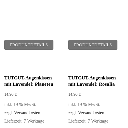
PRODUKTDETAILS
PRODUKTDETAILS
TUTGUT-Augenkissen
TUTGUT-Augenkissen
mit Lavendel: Planeten
mit Lavendel: Rosalia
14,90
€
14,90
€
inkl. 19 % MwSt.
inkl. 19 % MwSt.
zzgl.
Versandkosten
zzgl.
Versandkosten
Lieferzeit:
7 Werktage
Lieferzeit:
7 Werktage