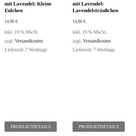
mit Lavendel: Kleine
mit Lavendel:
Eulchen
Lavendelsträußchen
14,90
€
14,90
€
inkl. 19 % MwSt.
inkl. 19 % MwSt.
zzgl.
Versandkosten
zzgl.
Versandkosten
Lieferzeit:
7 Werktage
Lieferzeit:
7 Werktage
PRODUKTDETAILS
PRODUKTDETAILS