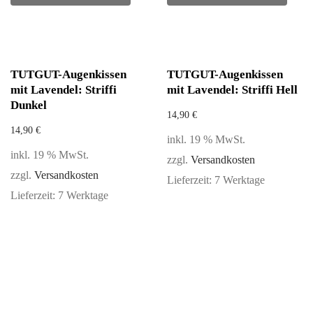
TUTGUT-Augenkissen
TUTGUT-Augenkissen
mit Lavendel: Striffi
mit Lavendel: Striffi Hell
Dunkel
14,90
€
14,90
€
inkl. 19 % MwSt.
inkl. 19 % MwSt.
zzgl.
Versandkosten
zzgl.
Versandkosten
Lieferzeit:
7 Werktage
Lieferzeit:
7 Werktage