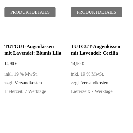
PRODUKTDETAILS
PRODUKTDETAILS
TUTGUT-Augenkissen
TUTGUT-Augenkissen
mit Lavendel: Blumis Lila
mit Lavendel: Cecilia
14,90
€
14,90
€
inkl. 19 % MwSt.
inkl. 19 % MwSt.
zzgl.
Versandkosten
zzgl.
Versandkosten
Lieferzeit:
7 Werktage
Lieferzeit:
7 Werktage