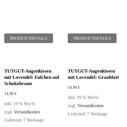
PRODUKTDETAILS
PRODUKTDETAILS
TUTGUT-Augenkissen
TUTGUT-Augenkissen
mit Lavendel: Eulchen auf
mit Lavendel: Graublatt
Schokobraun
14,90
€
14,90
€
inkl. 19 % MwSt.
inkl. 19 % MwSt.
zzgl.
Versandkosten
zzgl.
Versandkosten
Lieferzeit:
7 Werktage
Lieferzeit:
7 Werktage