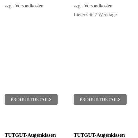
zzgl.
Versandkosten
zzgl.
Versandkosten
Lieferzeit:
7 Werktage
PRODUKTDETAILS
PRODUKTDETAILS
TUTGUT-Augenkissen
TUTGUT-Augenkissen