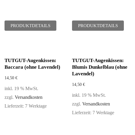
PRODUKTDETAILS
PRODUKTDETAILS
TUTGUT-Augenkissen:
TUTGUT-Augenkissen:
Baccara (ohne Lavendel)
Blumis Dunkelblau (ohne
Lavendel)
14,50
€
14,50
€
inkl. 19 % MwSt.
inkl. 19 % MwSt.
zzgl.
Versandkosten
zzgl.
Versandkosten
Lieferzeit:
7 Werktage
Lieferzeit:
7 Werktage