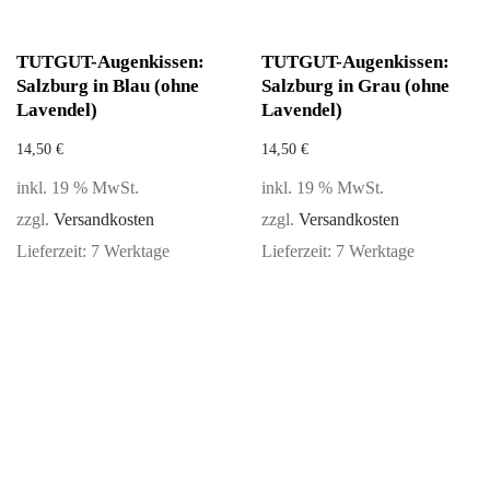
TUTGUT-Augenkissen:
TUTGUT-Augenkissen:
Salzburg in Blau (ohne
Salzburg in Grau (ohne
Lavendel)
Lavendel)
14,50
€
14,50
€
inkl. 19 % MwSt.
inkl. 19 % MwSt.
zzgl.
Versandkosten
zzgl.
Versandkosten
Lieferzeit:
7 Werktage
Lieferzeit:
7 Werktage