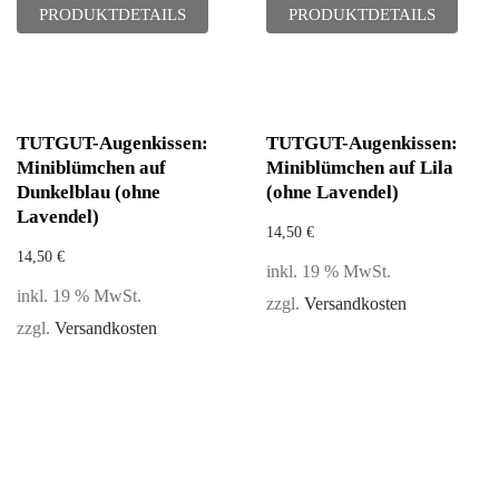
PRODUKTDETAILS
PRODUKTDETAILS
TUTGUT-Augenkissen:
TUTGUT-Augenkissen:
Miniblümchen auf
Miniblümchen auf Lila
Dunkelblau (ohne
(ohne Lavendel)
Lavendel)
14,50
€
14,50
€
inkl. 19 % MwSt.
inkl. 19 % MwSt.
zzgl.
Versandkosten
zzgl.
Versandkosten