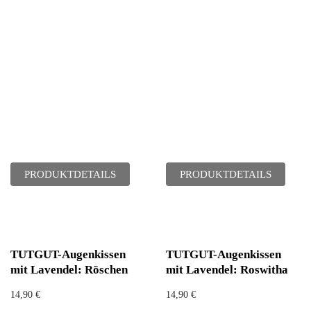
PRODUKTDETAILS
PRODUKTDETAILS
TUTGUT-Augenkissen
TUTGUT-Augenkissen
mit Lavendel: Röschen
mit Lavendel: Roswitha
14,90
€
14,90
€