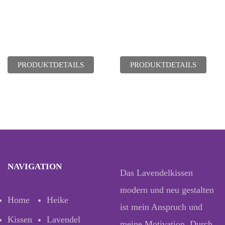
PRODUKTDETAILS
PRODUKTDETAILS
NAVIGATION
Das Lavendelkissen
modern und neu gestalten
Home
Heike
ist mein Anspruch und
Kissen
Lavendel
meine Motivation. Durch