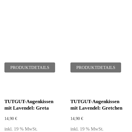
PRODUKTDETAILS
PRODUKTDETAILS
TUTGUT-Augenkissen
TUTGUT-Augenkissen
mit Lavendel: Greta
mit Lavendel: Gretchen
14,90
€
14,90
€
inkl. 19 % MwSt.
inkl. 19 % MwSt.