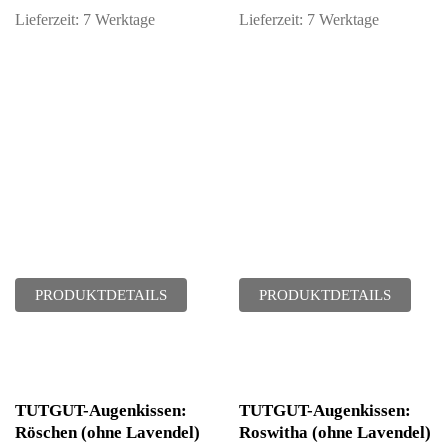
Lieferzeit:
7 Werktage
Lieferzeit:
7 Werktage
PRODUKTDETAILS
PRODUKTDETAILS
TUTGUT-Augenkissen:
TUTGUT-Augenkissen:
Röschen (ohne Lavendel)
Roswitha (ohne Lavendel)