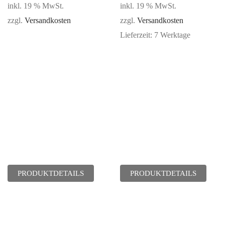
inkl. 19 % MwSt.
inkl. 19 % MwSt.
zzgl.
Versandkosten
zzgl.
Versandkosten
Lieferzeit:
7 Werktage
PRODUKTDETAILS
PRODUKTDETAILS