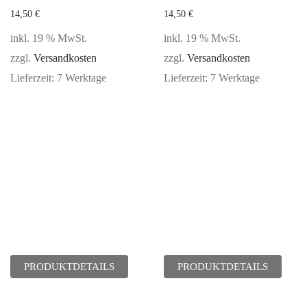
14,50
€
14,50
€
inkl. 19 % MwSt.
inkl. 19 % MwSt.
zzgl.
Versandkosten
zzgl.
Versandkosten
Lieferzeit:
7 Werktage
Lieferzeit:
7 Werktage
PRODUKTDETAILS
PRODUKTDETAILS