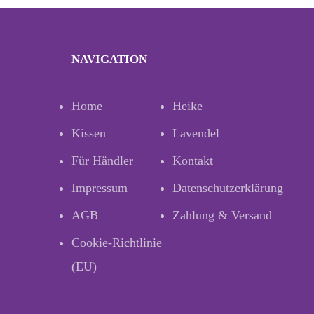
NAVIGATION
Home
Heike
Kissen
Lavendel
Für Händler
Kontakt
Impressum
Datenschutzerklärung
AGB
Zahlung & Versand
Cookie-Richtlinie
(EU)