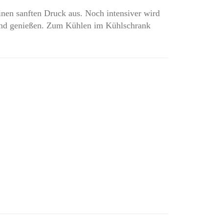
nen sanften Druck aus. Noch intensiver wird
 und genießen. Zum Kühlen im Kühlschrank