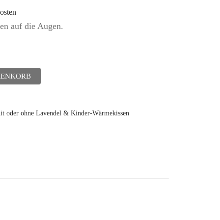
osten
en auf die Augen.
RENKORB
 oder ohne Lavendel & Kinder-Wärmekissen