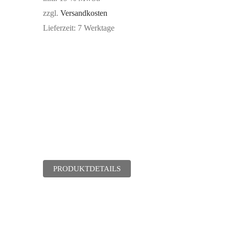
zzgl.
Versandkosten
Lieferzeit:
7 Werktage
PRODUKTDETAILS