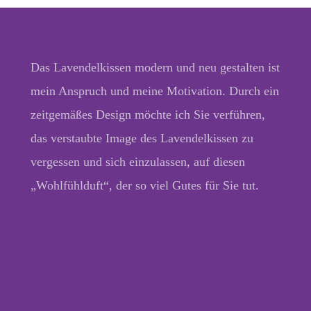
Das Lavendelkissen modern und neu gestalten ist
mein Anspruch und meine Motivation. Durch ein
zeitgemäßes Design möchte ich Sie verführen,
das verstaubte Image des Lavendelkissen zu
vergessen und sich einzulassen, auf diesen
„Wohlfühlduft“, der so viel Gutes für Sie tut.