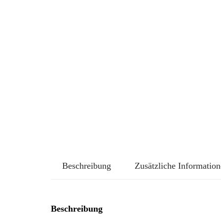
Beschreibung
Zusätzliche Informatio
Beschreibung