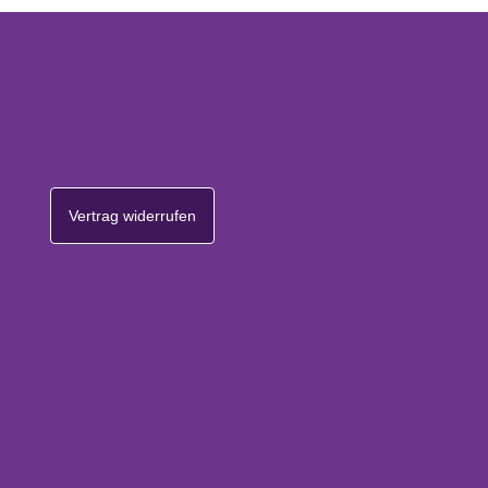
Vertrag widerrufen