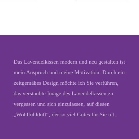
Das Lavendelkissen modern und neu gestalten ist
mein Anspruch und meine Motivation. Durch ein
zeitgemäßes Design möchte ich Sie verführen,
das verstaubte Image des Lavendelkissen zu
vergessen und sich einzulassen, auf diesen
„Wohlfühlduft“, der so viel Gutes für Sie tut.