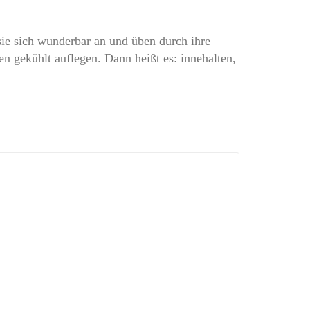
e sich wunderbar an und üben durch ihre
n gekühlt auflegen. Dann heißt es: innehalten,