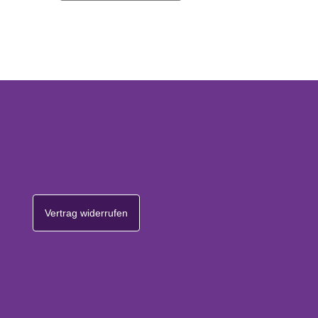
Vertrag widerrufen