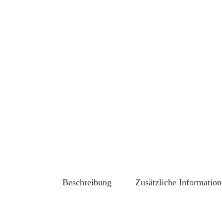
Beschreibung
Zusätzliche Informatio