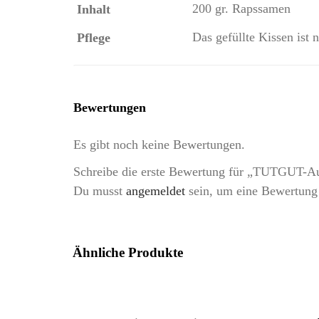
200 gr. Rapssamen
Inhalt
Das gefüllte Kissen ist 
Pflege
Bewertungen
Es gibt noch keine Bewertungen.
Schreibe die erste Bewertung für „TUTGUT-Au
Du musst
angemeldet
sein, um eine Bewertung
Ähnliche Produkte