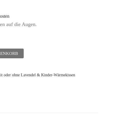
osten
en auf die Augen.
RENKORB
 oder ohne Lavendel & Kinder-Wärmekissen