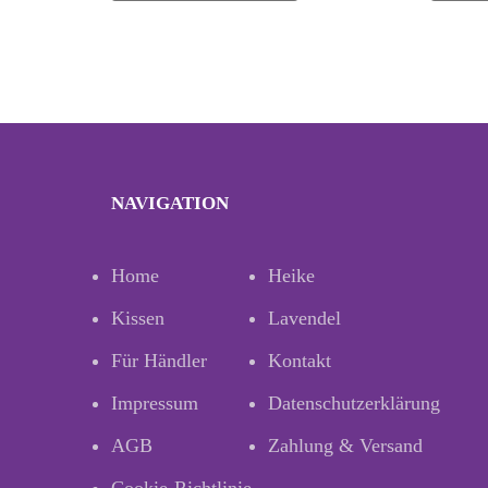
NAVIGATION
Home
Heike
Kissen
Lavendel
Für Händler
Kontakt
Impressum
Datenschutzerklärung
AGB
Zahlung & Versand