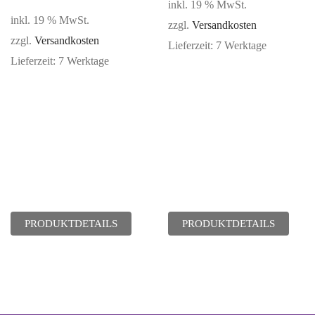
inkl. 19 % MwSt.
inkl. 19 % MwSt.
zzgl.
Versandkosten
zzgl.
Versandkosten
Lieferzeit:
7 Werktage
Lieferzeit:
7 Werktage
PRODUKTDETAILS
PRODUKTDETAILS