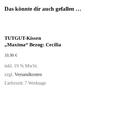
Das könnte dir auch gefallen …
TUTGUT-Kissen
„Maxima“ Bezug: Cecilia
10,90
€
inkl. 19 % MwSt.
zzgl.
Versandkosten
Lieferzeit:
7 Werktage