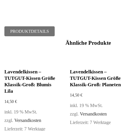
PRODUKTDETAILS
Ähnliche Produkte
Lavendelkissen –
Lavendelkissen –
TUTGUT-Kissen Größe
TUTGUT-Kissen Größe
Klassik-Groß: Blumis
Klassik-Groß: Planeten
Lila
14,50
€
14,50
€
inkl. 19 % MwSt.
inkl. 19 % MwSt.
zzgl.
Versandkosten
zzgl.
Versandkosten
Lieferzeit:
7 Werktage
Lieferzeit:
7 Werktage