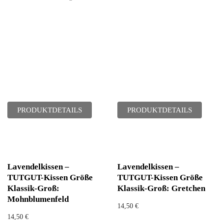
PRODUKTDETAILS
PRODUKTDETAILS
Lavendelkissen –
Lavendelkissen –
TUTGUT-Kissen Größe
TUTGUT-Kissen Größe
Klassik-Groß:
Klassik-Groß: Gretchen
Mohnblumenfeld
14,50
€
14,50
€