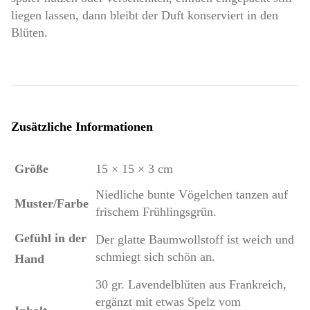
liegen lassen, dann bleibt der Duft konserviert in den
Blüten.
Zusätzliche Informationen
Größe
15 × 15 × 3 cm
Niedliche bunte Vögelchen tanzen auf
Muster/Farbe
frischem Frühlingsgrün.
Gefühl in der
Der glatte Baumwollstoff ist weich und
schmiegt sich schön an.
Hand
30 gr. Lavendelblüten aus Frankreich,
ergänzt mit etwas Spelz vom