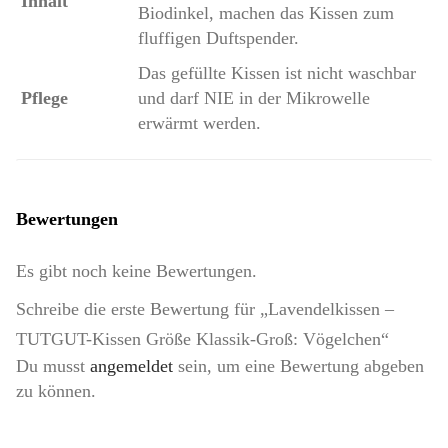
Inhalt
Biodinkel, machen das Kissen zum
fluffigen Duftspender.
Das gefüllte Kissen ist nicht waschbar
Pflege
und darf NIE in der Mikrowelle
erwärmt werden.
Bewertungen
Es gibt noch keine Bewertungen.
Schreibe die erste Bewertung für „Lavendelkissen –
TUTGUT-Kissen Größe Klassik-Groß: Vögelchen“
Du musst
angemeldet
sein, um eine Bewertung abgeben
zu können.