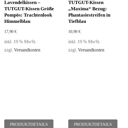
Lavendelkissen –
TUTGUT-Kissen
TUTGUT-Kissen Größe
„Maxima“ Bezug:
Pompös: Trachtenlook
Phantasiestreifen in
Himmelblau
Tiefblau
17,90
€
10,90
€
inkl. 19 % MwSt.
inkl. 19 % MwSt.
zzgl.
Versandkosten
zzgl.
Versandkosten
PRODUKTDETAILS
PRODUKTDETAILS