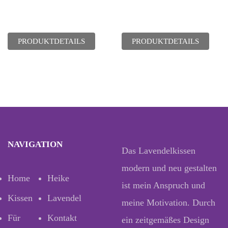
PRODUKTDETAILS
PRODUKTDETAILS
NAVIGATION
Das Lavendelkissen
modern und neu gestalten
Home
Heike
ist mein Anspruch und
Kissen
Lavendel
meine Motivation. Durch
Für
Kontakt
ein zeitgemäßes Design