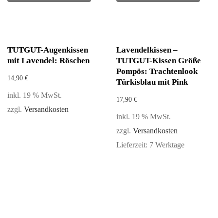
TUTGUT-Augenkissen
Lavendelkissen –
mit Lavendel: Röschen
TUTGUT-Kissen Größe
Pompös: Trachtenlook
14,90
€
Türkisblau mit Pink
inkl. 19 % MwSt.
17,90
€
zzgl.
Versandkosten
inkl. 19 % MwSt.
zzgl.
Versandkosten
Lieferzeit:
7 Werktage