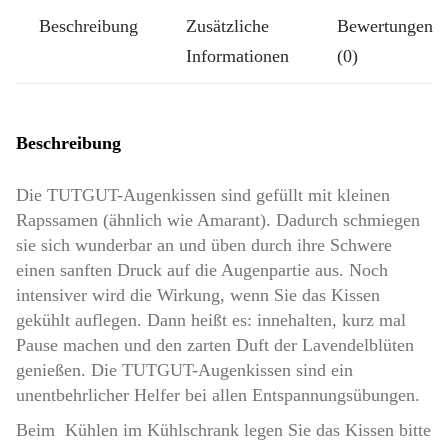
Beschreibung
Zusätzliche
Bewertungen
Informationen
(0)
Beschreibung
Die TUTGUT-Augenkissen sind gefüllt mit kleinen
Rapssamen (ähnlich wie Amarant). Dadurch schmiegen
sie sich wunderbar an und üben durch ihre Schwere
einen sanften Druck auf die Augenpartie aus. Noch
intensiver wird die Wirkung, wenn Sie das Kissen
gekühlt auflegen. Dann heißt es: innehalten, kurz mal
Pause machen und den zarten Duft der Lavendelblüten
genießen. Die TUTGUT-Augenkissen sind ein
unentbehrlicher Helfer bei allen Entspannungsübungen.
Beim Kühlen im Kühlschrank legen Sie das Kissen bitte