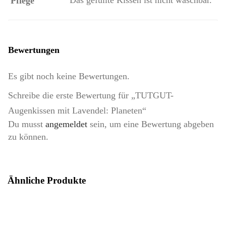
Pflege
Bewertungen
Es gibt noch keine Bewertungen.
Schreibe die erste Bewertung für „TUTGUT-
Augenkissen mit Lavendel: Planeten“
Du musst
angemeldet
sein, um eine Bewertung abgeben
zu können.
Ähnliche Produkte