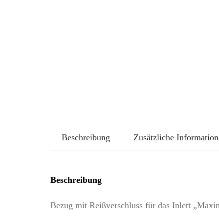
Beschreibung
Zusätzliche Informatio
Beschreibung
Bezug mit Reißverschluss für das Inlett „Maxim