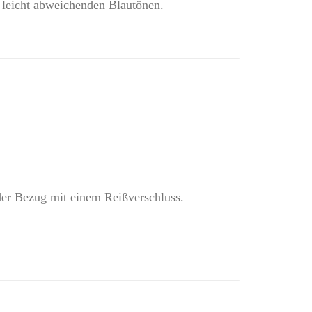
n leicht abweichenden Blautönen.
der Bezug mit einem Reißverschluss.