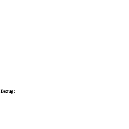
Bezug: