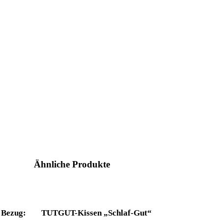
Ähnliche Produkte
Bezug:
TUTGUT-Kissen „Schlaf-Gut“