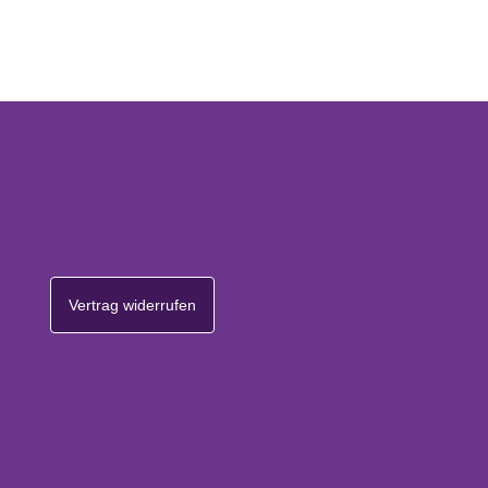
Vertrag widerrufen