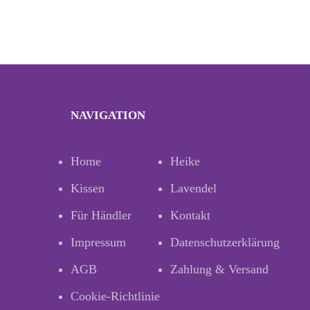
NAVIGATION
Home
Heike
Kissen
Lavendel
Für Händler
Kontakt
Impressum
Datenschutzerklärung
AGB
Zahlung & Versand
Cookie-Richtlinie