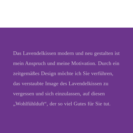
Das Lavendelkissen modern und neu gestalten ist
mein Anspruch und meine Motivation. Durch ein
zeitgemäßes Design möchte ich Sie verführen,
das verstaubte Image des Lavendelkissen zu
vergessen und sich einzulassen, auf diesen
„Wohlfühlduft“, der so viel Gutes für Sie tut.