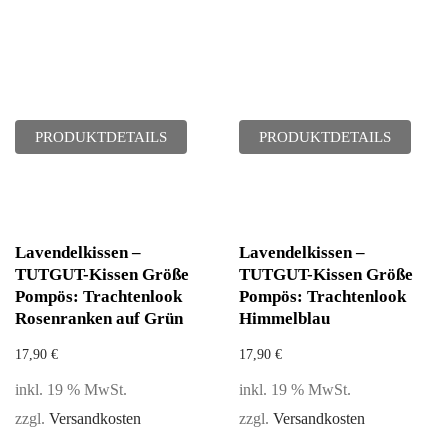
PRODUKTDETAILS
PRODUKTDETAILS
Lavendelkissen –
Lavendelkissen –
TUTGUT-Kissen Größe
TUTGUT-Kissen Größe
Pompös: Trachtenlook
Pompös: Trachtenlook
Rosenranken auf Grün
Himmelblau
17,90
€
17,90
€
inkl. 19 % MwSt.
inkl. 19 % MwSt.
zzgl.
Versandkosten
zzgl.
Versandkosten