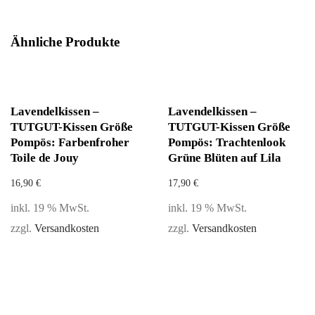
Ähnliche Produkte
Lavendelkissen –
Lavendelkissen –
TUTGUT-Kissen Größe
TUTGUT-Kissen Größe
Pompös: Farbenfroher
Pompös: Trachtenlook
Toile de Jouy
Grüne Blüten auf Lila
16,90
€
17,90
€
inkl. 19 % MwSt.
inkl. 19 % MwSt.
zzgl.
Versandkosten
zzgl.
Versandkosten