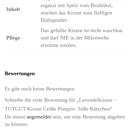
ergänzt mit Spelz vom Biodinkel,
Inhalt
machen das Kissen zum fluffigen
Duftspender.
Das gefüllte Kissen ist nicht waschbar
Pflege
und darf NIE in der Mikrowelle
erwärmt werden.
Bewertungen
Es gibt noch keine Bewertungen.
Schreibe die erste Bewertung für „Lavendelkissen –
TUTGUT-Kissen Größe Pompös: Süße Kätzchen“
Du musst
angemeldet
sein, um eine Bewertung abgeben
zu können.