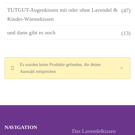
TUTGUT-Augenkissen mit oder ohne Lavendel &
(47)
Kinder-Wärmekissen
und dann gibt es noch
(13)
Es wurden keine Produkte gefunden, die deiner
×
Auswahl entsprechen.
NAVIGATION
Das Lavendelkissen