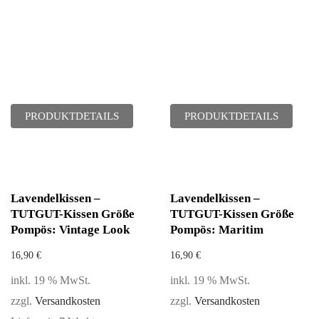
PRODUKTDETAILS
PRODUKTDETAILS
Lavendelkissen –
Lavendelkissen –
TUTGUT-Kissen Größe
TUTGUT-Kissen Größe
Pompös: Vintage Look
Pompös: Maritim
16,90
€
16,90
€
inkl. 19 % MwSt.
inkl. 19 % MwSt.
zzgl.
Versandkosten
zzgl.
Versandkosten