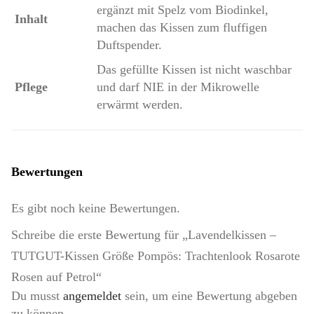
ergänzt mit Spelz vom Biodinkel,
Inhalt
machen das Kissen zum fluffigen
Duftspender.
Das gefüllte Kissen ist nicht waschbar
Pflege
und darf NIE in der Mikrowelle
erwärmt werden.
Bewertungen
Es gibt noch keine Bewertungen.
Schreibe die erste Bewertung für „Lavendelkissen –
TUTGUT-Kissen Größe Pompös: Trachtenlook Rosarote
Rosen auf Petrol“
Du musst
angemeldet
sein, um eine Bewertung abgeben
zu können.