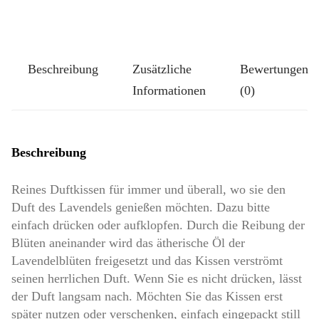
Beschreibung
Zusätzliche
Bewertungen
Informationen
(0)
Beschreibung
Reines Duftkissen für immer und überall, wo sie den
Duft des Lavendels genießen möchten. Dazu bitte
einfach drücken oder aufklopfen. Durch die Reibung der
Blüten aneinander wird das ätherische Öl der
Lavendelblüten freigesetzt und das Kissen verströmt
seinen herrlichen Duft. Wenn Sie es nicht drücken, lässt
der Duft langsam nach. Möchten Sie das Kissen erst
später nutzen oder verschenken, einfach eingepackt still