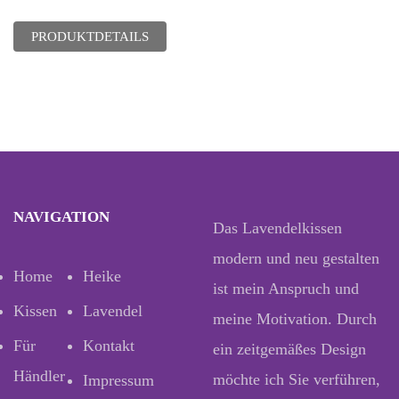
PRODUKTDETAILS
NAVIGATION
Das Lavendelkissen
modern und neu gestalten
Home
Heike
ist mein Anspruch und
Kissen
Lavendel
meine Motivation. Durch
Für
Kontakt
ein zeitgemäßes Design
Händler
möchte ich Sie verführen,
Impressum