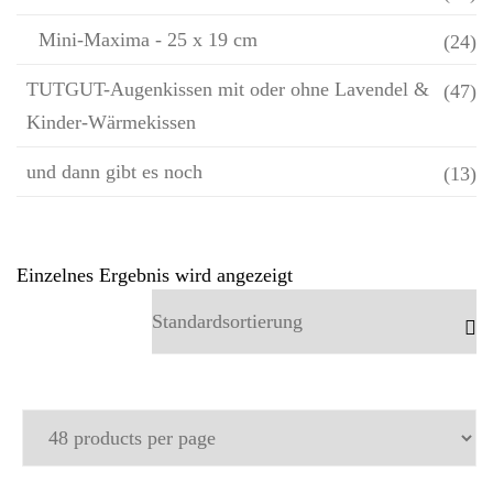
Mini-Maxima - 25 x 19 cm
(24)
TUTGUT-Augenkissen mit oder ohne Lavendel &
(47)
Kinder-Wärmekissen
und dann gibt es noch
(13)
Einzelnes Ergebnis wird angezeigt