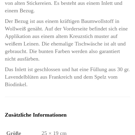
von alten Stickereien. Es besteht aus einem Inlett und
einem Bezug.
Der Bezug ist aus einem kräftigen Baumwollstoff in
Wollweiß genäht. Auf der Vorderseite befindet sich eine
Applikation aus einem altem Kreuzstich muster auf
weißem Leinen. Die ehemalige Tischwäsche ist alt und
gebraucht. Die bunten Farben werden also garantiert
nicht ausfärben.
Das Inlett ist geschlossen und hat eine Füllung aus 30 gr.
Lavendelblüten aus Frankreich und dem Spelz vom
Biodinkel.
Zusätzliche Informationen
Größe
25 × 19 cm