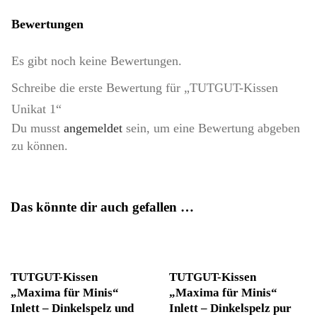
Bewertungen
Es gibt noch keine Bewertungen.
Schreibe die erste Bewertung für „TUTGUT-Kissen
Unikat 1“
Du musst
angemeldet
sein, um eine Bewertung abgeben
zu können.
Das könnte dir auch gefallen …
TUTGUT-Kissen
TUTGUT-Kissen
„Maxima für Minis“
„Maxima für Minis“
Inlett – Dinkelspelz und
Inlett – Dinkelspelz pur