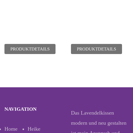
PRODUKTDETAILS
PRODUKTDETAILS
NAVIGATION
Das Lavendelkissen
modern und neu gestalten
Home
Heike