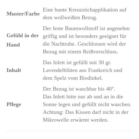
Eine bunte Kreuzstichapplikation auf
Muster/Farbe
dem wollweißen Bezug.
Der feste Baumwollstoff ist angenehm
Gefühl in der
griffig und ist besonders geeignet für
die Nachtruhe. Geschlossen wird der
Hand
Bezug mit einem Reißverschluss.
Das Inlett ist gefüllt mit 30 gr.
Inhalt
Lavendelblüten aus Frankreich und
dem Spelz vom Biodinkel.
Der Bezug ist waschbar bis 40°.
Das Inlett bitte nur ab und an in die
Pflege
Sonne legen und gefüllt nicht waschen.
Achtung: Das Kissen darf nicht in der
Mikrowelle erwärmt werden.