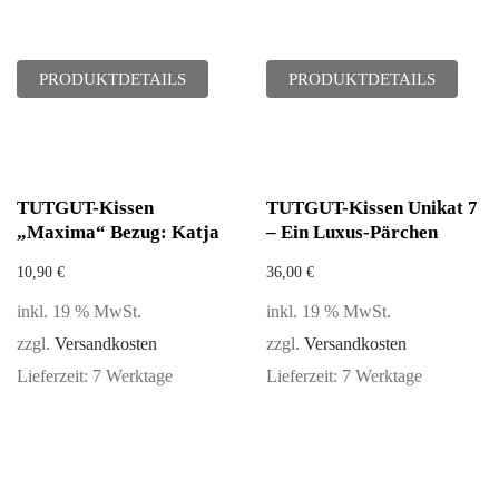
PRODUKTDETAILS
PRODUKTDETAILS
TUTGUT-Kissen
TUTGUT-Kissen Unikat 7
„Maxima“ Bezug: Katja
– Ein Luxus-Pärchen
10,90
€
36,00
€
inkl. 19 % MwSt.
inkl. 19 % MwSt.
zzgl.
Versandkosten
zzgl.
Versandkosten
Lieferzeit:
7 Werktage
Lieferzeit:
7 Werktage