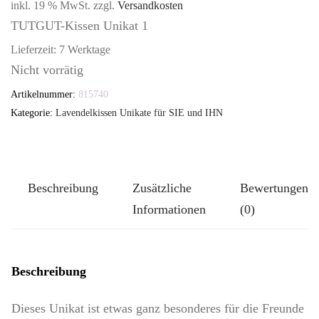
inkl. 19 % MwSt.
zzgl.
Versandkosten
TUTGUT-Kissen Unikat 1
Lieferzeit:
7 Werktage
Nicht vorrätig
Artikelnummer:
815740
Kategorie:
Lavendelkissen Unikate für SIE und IHN
Beschreibung
Zusätzliche
Bewertungen
Informationen
(0)
Beschreibung
Dieses Unikat ist etwas ganz besonderes für die Freunde