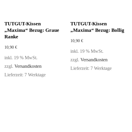
TUTGUT-Kissen
TUTGUT-Kissen
„Maxima“ Bezug: Graue
„Maxima“ Bezug: Bollig
Ranke
10,90
€
10,90
€
inkl. 19 % MwSt.
inkl. 19 % MwSt.
zzgl.
Versandkosten
zzgl.
Versandkosten
Lieferzeit:
7 Werktage
Lieferzeit:
7 Werktage