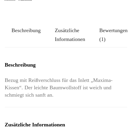
Helle
Ranke
Menge
Beschreibung
Zusätzliche
Bewertungen
Informationen
(1)
Beschreibung
Bezug mit Reißverschluss für das Inlett „Maxima-
Kissen“. Der leichte Baumwollstoff ist weich und
schmiegt sich sanft an.
Zusätzliche Informationen