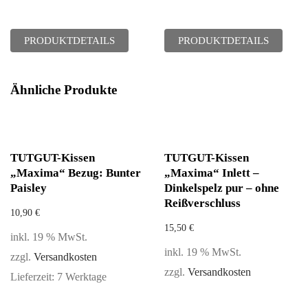
PRODUKTDETAILS
PRODUKTDETAILS
Ähnliche Produkte
TUTGUT-Kissen
TUTGUT-Kissen
„Maxima“ Bezug: Bunter
„Maxima“ Inlett –
Paisley
Dinkelspelz pur – ohne
Reißverschluss
10,90
€
15,50
€
inkl. 19 % MwSt.
inkl. 19 % MwSt.
zzgl.
Versandkosten
zzgl.
Versandkosten
Lieferzeit:
7 Werktage