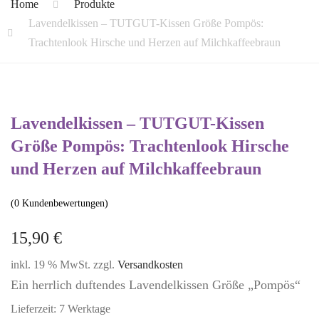
Home
Produkte
Lavendelkissen – TUTGUT-Kissen Größe Pompös:
Trachtenlook Hirsche und Herzen auf Milchkaffeebraun
Lavendelkissen – TUTGUT-Kissen
Größe Pompös: Trachtenlook Hirsche
und Herzen auf Milchkaffeebraun
(
0
Kundenbewertungen)
15,90
€
inkl. 19 % MwSt.
zzgl.
Versandkosten
Ein herrlich duftendes Lavendelkissen Größe „Pompös“
Lieferzeit:
7 Werktage