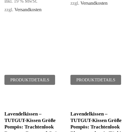
inkl. 19 % MwSt.
zzgl.
Versandkosten
zzgl.
Versandkosten
PRODUKTDETAILS
PRODUKTDETAILS
Lavendelkissen –
Lavendelkissen –
TUTGUT-Kissen Größe
TUTGUT-Kissen Größe
Pompös: Trachtenlook
Pompös: Trachtenlook