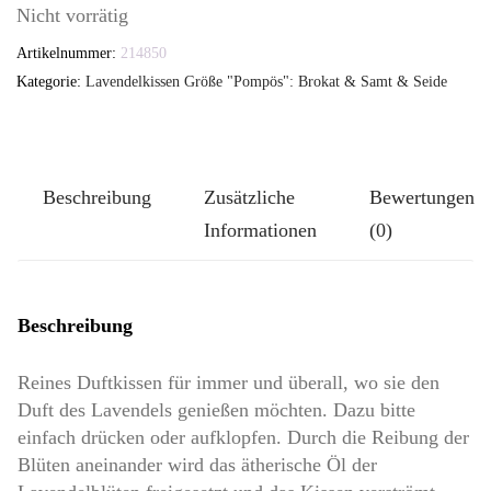
Nicht vorrätig
Artikelnummer:
214850
Kategorie:
Lavendelkissen Größe "Pompös": Brokat & Samt & Seide
Beschreibung
Zusätzliche
Bewertungen
Informationen
(0)
Beschreibung
Reines Duftkissen für immer und überall, wo sie den
Duft des Lavendels genießen möchten. Dazu bitte
einfach drücken oder aufklopfen. Durch die Reibung der
Blüten aneinander wird das ätherische Öl der