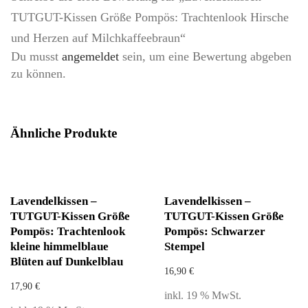
TUTGUT-Kissen Größe Pompös: Trachtenlook Hirsche
und Herzen auf Milchkaffeebraun“
Du musst
angemeldet
sein, um eine Bewertung abgeben
zu können.
Ähnliche Produkte
Lavendelkissen –
Lavendelkissen –
TUTGUT-Kissen Größe
TUTGUT-Kissen Größe
Pompös: Trachtenlook
Pompös: Schwarzer
kleine himmelblaue
Stempel
Blüten auf Dunkelblau
16,90
€
17,90
€
inkl. 19 % MwSt.