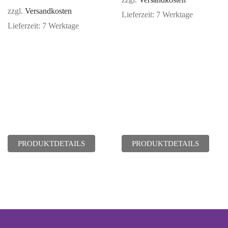
zzgl.
Versandkosten
zzgl.
Versandkosten
Lieferzeit:
7 Werktage
Lieferzeit:
7 Werktage
PRODUKTDETAILS
PRODUKTDETAILS