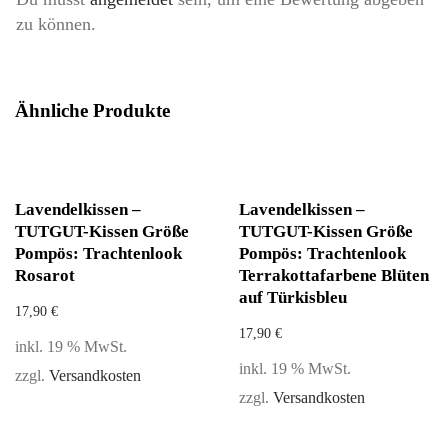
zu können.
Ähnliche Produkte
Lavendelkissen –
Lavendelkissen –
TUTGUT-Kissen Größe
TUTGUT-Kissen Größe
Pompös: Trachtenlook
Pompös: Trachtenlook
Rosarot
Terrakottafarbene Blüten
auf Türkisbleu
17,90
€
17,90
€
inkl. 19 % MwSt.
inkl. 19 % MwSt.
zzgl.
Versandkosten
zzgl.
Versandkosten