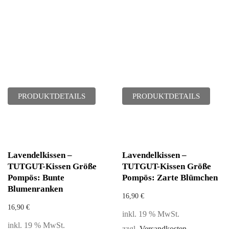
PRODUKTDETAILS
PRODUKTDETAILS
Lavendelkissen –
Lavendelkissen –
TUTGUT-Kissen Größe
TUTGUT-Kissen Größe
Pompös: Bunte
Pompös: Zarte Blümchen
Blumenranken
16,90
€
16,90
€
inkl. 19 % MwSt.
inkl. 19 % MwSt.