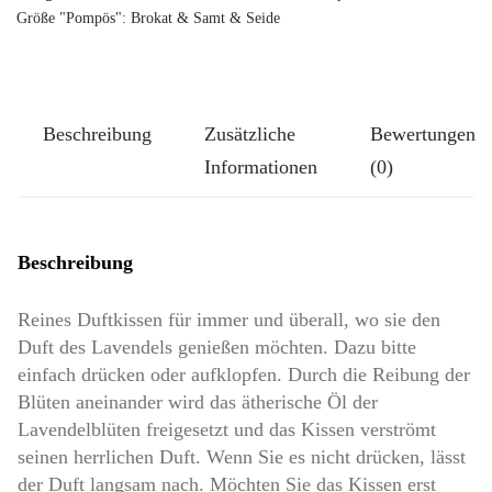
Größe "Pompös": Brokat & Samt & Seide
Beschreibung
Zusätzliche
Bewertungen
Informationen
(0)
Beschreibung
Reines Duftkissen für immer und überall, wo sie den
Duft des Lavendels genießen möchten. Dazu bitte
einfach drücken oder aufklopfen. Durch die Reibung der
Blüten aneinander wird das ätherische Öl der
Lavendelblüten freigesetzt und das Kissen verströmt
seinen herrlichen Duft. Wenn Sie es nicht drücken, lässt
der Duft langsam nach. Möchten Sie das Kissen erst