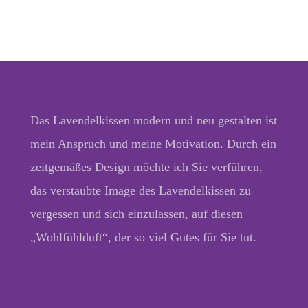
Das Lavendelkissen modern und neu gestalten ist
mein Anspruch und meine Motivation. Durch ein
zeitgemäßes Design möchte ich Sie verführen,
das verstaubte Image des Lavendelkissen zu
vergessen und sich einzulassen, auf diesen
„Wohlfühlduft“, der so viel Gutes für Sie tut.