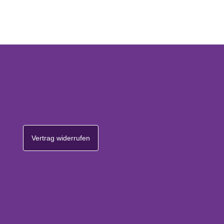
Vertrag widerrufen