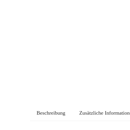
Beschreibung
Zusätzliche Informatio