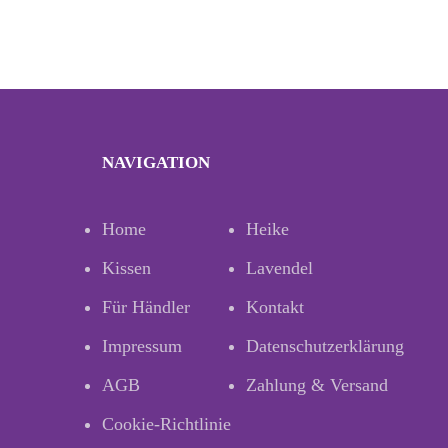
NAVIGATION
Home
Heike
Kissen
Lavendel
Für Händler
Kontakt
Impressum
Datenschutzerklärung
AGB
Zahlung & Versand
Cookie-Richtlinie