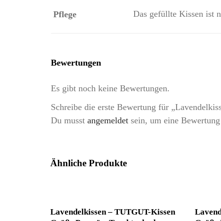
Das gefüllte Kissen ist
Pflege
Bewertungen
Es gibt noch keine Bewertungen.
Schreibe die erste Bewertung für „Lavendelk
Du musst
angemeldet
sein, um eine Bewertung
Ähnliche Produkte
Lavendelkissen – TUTGUT-Kissen
Lavend